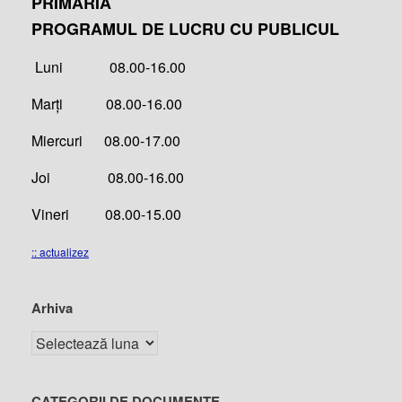
PRIMĂRIA
PROGRAMUL DE LUCRU CU PUBLICUL
Luni 08.00-16.00
Marți 08.00-16.00
Miercuri 08.00-17.00
Joi 08.00-16.00
Vineri 08.00-15.00
:: actualizez
Arhiva
CATEGORII DE DOCUMENTE