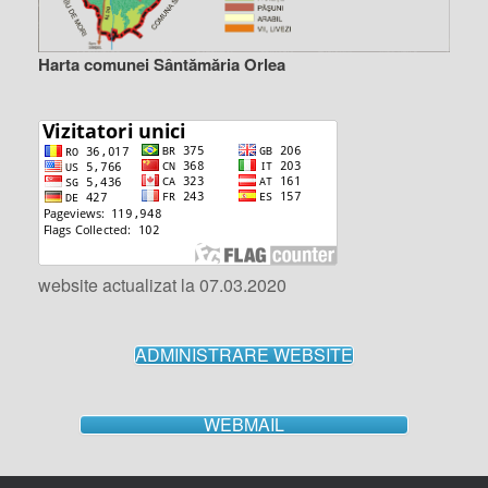
Harta comunei Sântămăria Orlea
website actualizat la 07.03.2020
ADMINISTRARE WEBSITE
WEBMAIL