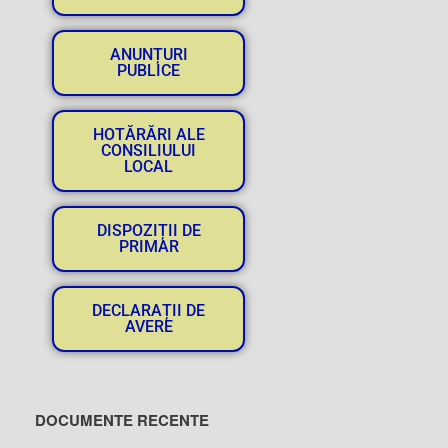
ANUNȚURI
PUBLICE
HOTĂRĂRI ALE
CONSILIULUI
LOCAL
DISPOZIȚII DE
PRIMAR
DECLARAȚII DE
AVERE
DOCUMENTE RECENTE