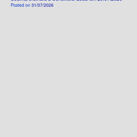
Posted on
31/07/2026