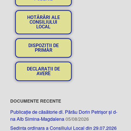
HOTĂRĂRI ALE
CONSILIULUI
LOCAL
DISPOZIȚII DE
PRIMAR
DECLARAȚII DE
AVERE
DOCUMENTE RECENTE
Publicație de căsătorie dl. Părău Dorin Petrișor și d-
na Alb Simina-Magdalena
05/08/2026
Sedinta ordinara a Consiliului Local din 29.07.2026