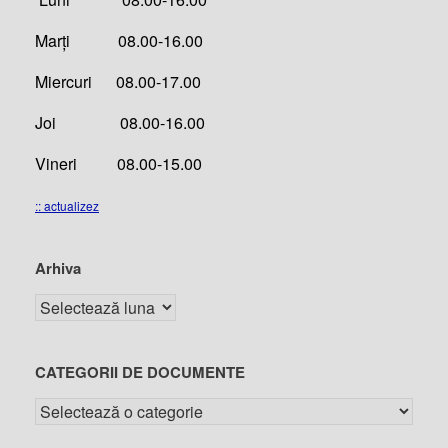
Marți 08.00-16.00
Miercuri 08.00-17.00
Joi 08.00-16.00
Vineri 08.00-15.00
:: actualizez
Arhiva
CATEGORII DE DOCUMENTE