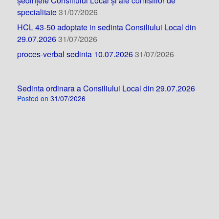
ședințele Consiliului Local și ale comisiilor de
specialitate
31/07/2026
HCL 43-50 adoptate in sedinta Consiliului Local din
29.07.2026
31/07/2026
proces-verbal sedinta 10.07.2026
31/07/2026
Sedinta ordinara a Consiliului Local din 29.07.2026
Posted on
31/07/2026