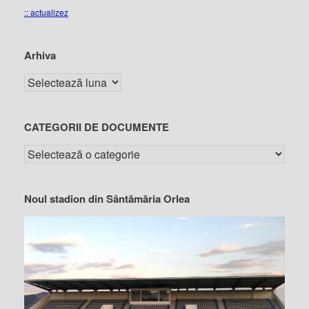
:: actualizez
Arhiva
CATEGORII DE DOCUMENTE
Noul stadion din Sântămăria Orlea