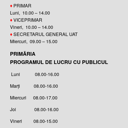
♦
PRIMAR
Luni, 10.00 – 14.00
♦
VICEPRIMAR
Vineri, 10.00 – 14.00
♦
SECRETARUL GENERAL UAT
Miercuri, 09.00 – 15.00
PRIMĂRIA
PROGRAMUL DE LUCRU CU PUBLICUL
Luni 08.00-16.00
Marți 08.00-16.00
Miercuri 08.00-17.00
Joi 08.00-16.00
Vineri 08.00-15.00