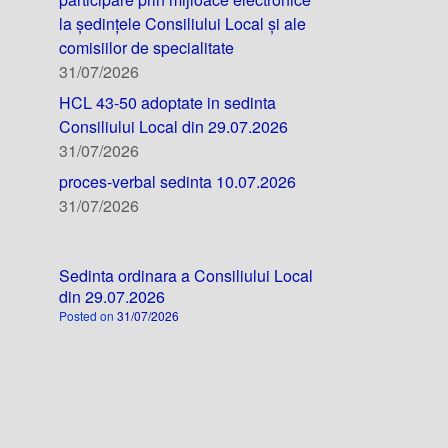
la ședințele Consiliului Local și ale
comisiilor de specialitate
31/07/2026
HCL 43-50 adoptate in sedinta
Consiliului Local din 29.07.2026
31/07/2026
proces-verbal sedinta 10.07.2026
31/07/2026
Sedinta ordinara a Consiliului Local
din 29.07.2026
Posted on
31/07/2026