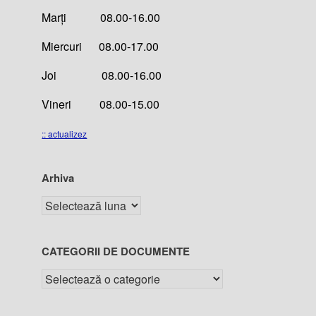
Marți 08.00-16.00
Miercuri 08.00-17.00
Joi 08.00-16.00
Vineri 08.00-15.00
:: actualizez
Arhiva
CATEGORII DE DOCUMENTE