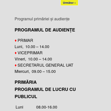
Următor »
Programul primăriei și audiențe
PROGRAMUL DE AUDIENȚE
♦
PRIMAR
Luni, 10.00 – 14.00
♦
VICEPRIMAR
Vineri, 10.00 – 14.00
♦
SECRETARUL GENERAL UAT
Miercuri, 09.00 – 15.00
PRIMĂRIA
PROGRAMUL DE LUCRU CU
PUBLICUL
Luni 08.00-16.00