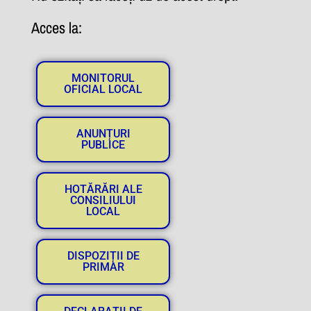
Acces la:
MONITORUL
OFICIAL LOCAL
ANUNȚURI
PUBLICE
HOTĂRĂRI ALE
CONSILIULUI
LOCAL
DISPOZIȚII DE
PRIMAR