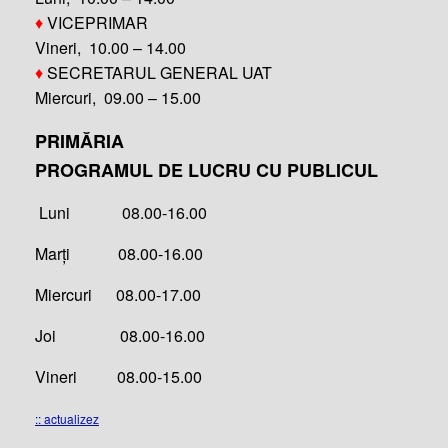
♦
VICEPRIMAR
Vineri, 10.00 – 14.00
♦
SECRETARUL GENERAL UAT
Miercuri, 09.00 – 15.00
PRIMĂRIA
PROGRAMUL DE LUCRU CU PUBLICUL
Luni 08.00-16.00
Marți 08.00-16.00
Miercuri 08.00-17.00
Joi 08.00-16.00
Vineri 08.00-15.00
:: actualizez