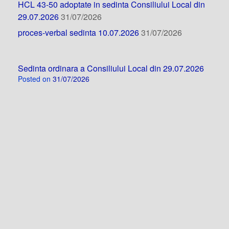
HCL 43-50 adoptate in sedinta Consiliului Local din
29.07.2026
31/07/2026
proces-verbal sedinta 10.07.2026
31/07/2026
Sedinta ordinara a Consiliului Local din 29.07.2026
Posted on
31/07/2026