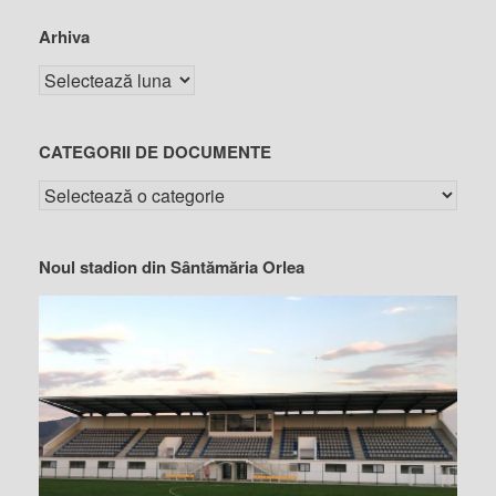
Arhiva
CATEGORII DE DOCUMENTE
Noul stadion din Sântămăria Orlea