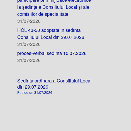
la ședințele Consiliului Local și ale
comisiilor de specialitate
31/07/2026
HCL 43-50 adoptate in sedinta
Consiliului Local din 29.07.2026
31/07/2026
proces-verbal sedinta 10.07.2026
31/07/2026
Sedinta ordinara a Consiliului Local
din 29.07.2026
Posted on
31/07/2026