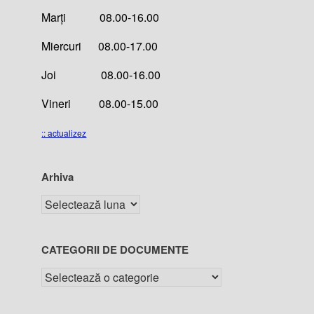
Marți 08.00-16.00
Miercuri 08.00-17.00
Joi 08.00-16.00
Vineri 08.00-15.00
:: actualizez
Arhiva
CATEGORII DE DOCUMENTE