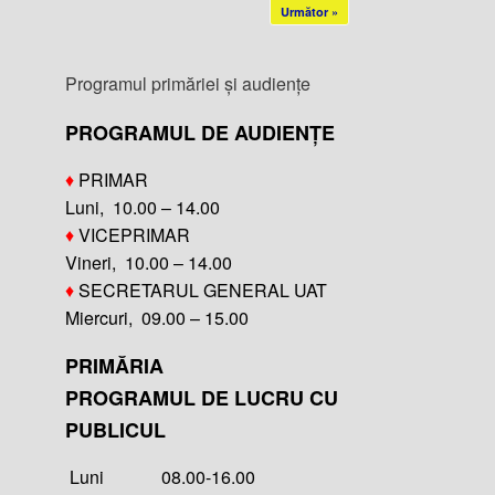
Următor »
Programul primăriei și audiențe
PROGRAMUL DE AUDIENȚE
♦
PRIMAR
Luni, 10.00 – 14.00
♦
VICEPRIMAR
Vineri, 10.00 – 14.00
♦
SECRETARUL GENERAL UAT
Miercuri, 09.00 – 15.00
PRIMĂRIA
PROGRAMUL DE LUCRU CU
PUBLICUL
Luni 08.00-16.00