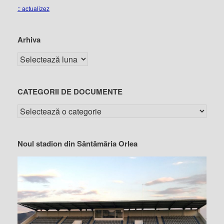
:: actualizez
Arhiva
CATEGORII DE DOCUMENTE
Noul stadion din Sântămăria Orlea