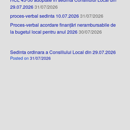
29.07.2026
31/07/2026
proces-verbal sedinta 10.07.2026
31/07/2026
Proces-verbal acordare finanțări nerambursabile de
la bugetul local pentru anul 2026
30/07/2026
Sedinta ordinara a Consiliului Local din 29.07.2026
Posted on
31/07/2026