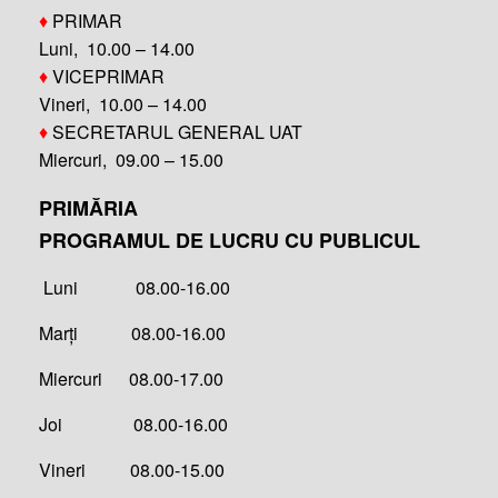
♦
PRIMAR
Luni, 10.00 – 14.00
♦
VICEPRIMAR
Vineri, 10.00 – 14.00
♦
SECRETARUL GENERAL UAT
Miercuri, 09.00 – 15.00
PRIMĂRIA
PROGRAMUL DE LUCRU CU PUBLICUL
Luni 08.00-16.00
Marți 08.00-16.00
Miercuri 08.00-17.00
Joi 08.00-16.00
Vineri 08.00-15.00