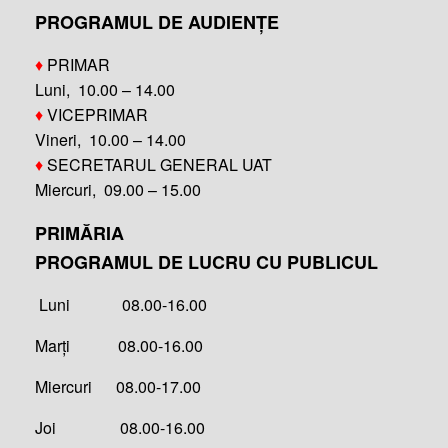
PROGRAMUL DE AUDIENȚE
♦
PRIMAR
Luni, 10.00 – 14.00
♦
VICEPRIMAR
Vineri, 10.00 – 14.00
♦
SECRETARUL GENERAL UAT
Miercuri, 09.00 – 15.00
PRIMĂRIA
PROGRAMUL DE LUCRU CU PUBLICUL
Luni 08.00-16.00
Marți 08.00-16.00
Miercuri 08.00-17.00
Joi 08.00-16.00