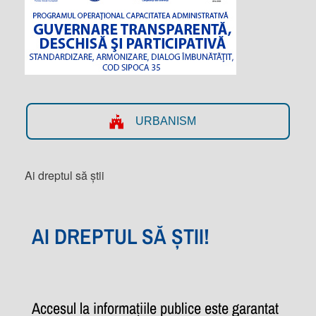
URBANISM
Ai dreptul să știi
AI DREPTUL SĂ ȘTII!
Accesul la informațiile publice este garantat