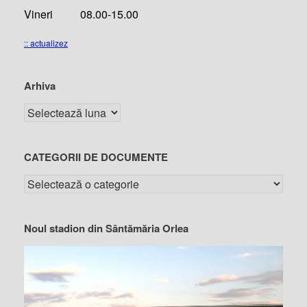
Vineri 08.00-15.00
:: actualizez
Arhiva
CATEGORII DE DOCUMENTE
Noul stadion din Sântămăria Orlea