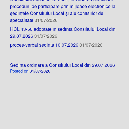
procedurii de participare prin mijloace electronice la
ședințele Consiliului Local și ale comisiilor de
specialitate
31/07/2026
HCL 43-50 adoptate in sedinta Consiliului Local din
29.07.2026
31/07/2026
proces-verbal sedinta 10.07.2026
31/07/2026
Sedinta ordinara a Consiliului Local din 29.07.2026
Posted on
31/07/2026