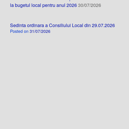
la bugetul local pentru anul 2026
30/07/2026
Sedinta ordinara a Consiliului Local din 29.07.2026
Posted on
31/07/2026