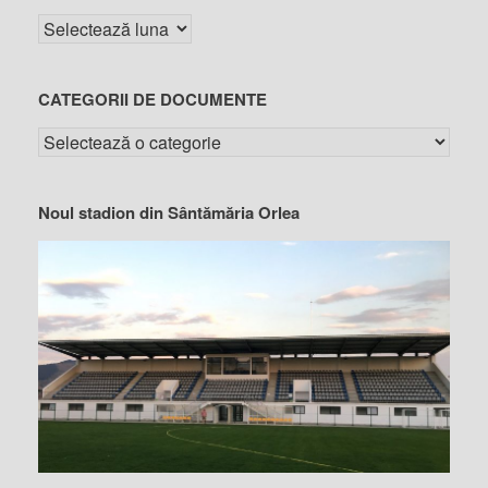
CATEGORII DE DOCUMENTE
Noul stadion din Sântămăria Orlea