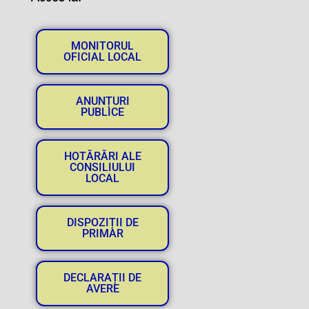
MONITORUL
OFICIAL LOCAL
ANUNȚURI
PUBLICE
HOTĂRĂRI ALE
CONSILIULUI
LOCAL
DISPOZIȚII DE
PRIMAR
DECLARAȚII DE
AVERE