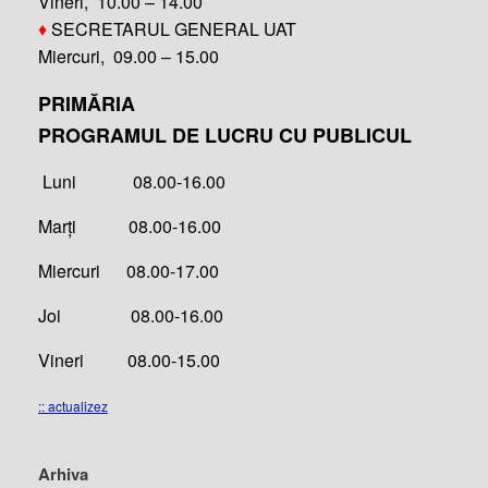
Vineri, 10.00 – 14.00
♦
SECRETARUL GENERAL UAT
Miercuri, 09.00 – 15.00
PRIMĂRIA
PROGRAMUL DE LUCRU CU PUBLICUL
Luni 08.00-16.00
Marți 08.00-16.00
Miercuri 08.00-17.00
Joi 08.00-16.00
Vineri 08.00-15.00
:: actualizez
Arhiva