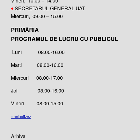
Vineri, 10.00 – 14.00
♦
SECRETARUL GENERAL UAT
Miercuri, 09.00 – 15.00
PRIMĂRIA
PROGRAMUL DE LUCRU CU PUBLICUL
Luni 08.00-16.00
Marți 08.00-16.00
Miercuri 08.00-17.00
Joi 08.00-16.00
Vineri 08.00-15.00
:: actualizez
Arhiva