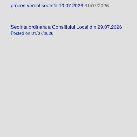
proces-verbal sedinta 10.07.2026
31/07/2026
Sedinta ordinara a Consiliului Local din 29.07.2026
Posted on
31/07/2026