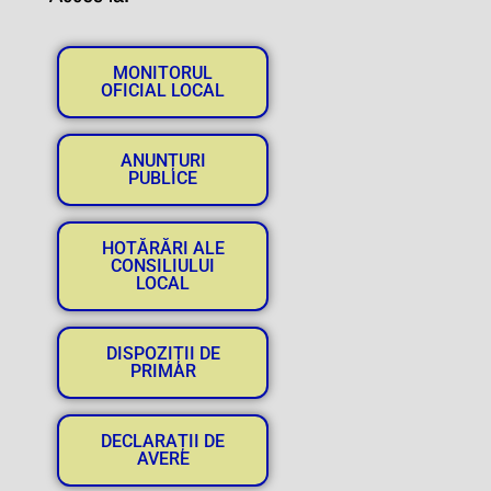
MONITORUL
OFICIAL LOCAL
ANUNȚURI
PUBLICE
HOTĂRĂRI ALE
CONSILIULUI
LOCAL
DISPOZIȚII DE
PRIMAR
DECLARAȚII DE
AVERE