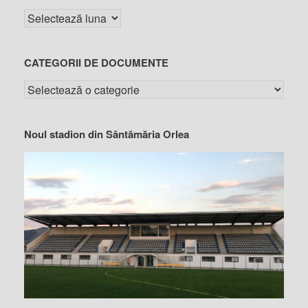
CATEGORII DE DOCUMENTE
Noul stadion din Sântămăria Orlea