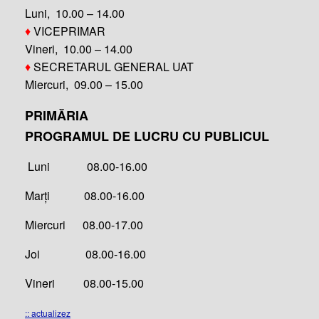
Luni, 10.00 – 14.00
♦
VICEPRIMAR
Vineri, 10.00 – 14.00
♦
SECRETARUL GENERAL UAT
Miercuri, 09.00 – 15.00
PRIMĂRIA
PROGRAMUL DE LUCRU CU PUBLICUL
Luni 08.00-16.00
Marți 08.00-16.00
Miercuri 08.00-17.00
Joi 08.00-16.00
Vineri 08.00-15.00
:: actualizez