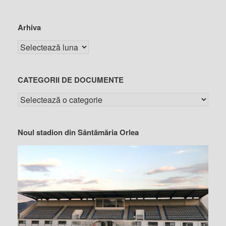
Arhiva
CATEGORII DE DOCUMENTE
Noul stadion din Sântămăria Orlea