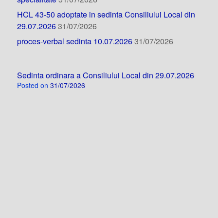
HCL 43-50 adoptate in sedinta Consiliului Local din
29.07.2026
31/07/2026
proces-verbal sedinta 10.07.2026
31/07/2026
Sedinta ordinara a Consiliului Local din 29.07.2026
Posted on
31/07/2026