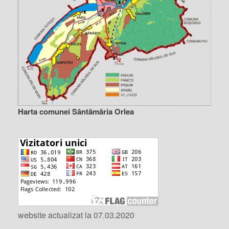
Harta comunei Sântămăria Orlea
website actualizat la 07.03.2020