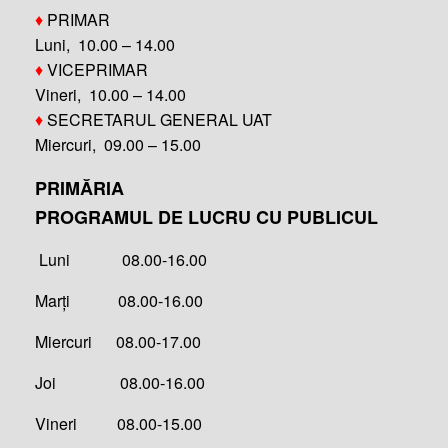
♦
PRIMAR
Luni, 10.00 – 14.00
♦
VICEPRIMAR
Vineri, 10.00 – 14.00
♦
SECRETARUL GENERAL UAT
Miercuri, 09.00 – 15.00
PRIMĂRIA
PROGRAMUL DE LUCRU CU PUBLICUL
Luni 08.00-16.00
Marți 08.00-16.00
Miercuri 08.00-17.00
Joi 08.00-16.00
Vineri 08.00-15.00