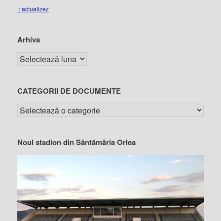
:: actualizez
Arhiva
CATEGORII DE DOCUMENTE
Noul stadion din Sântămăria Orlea