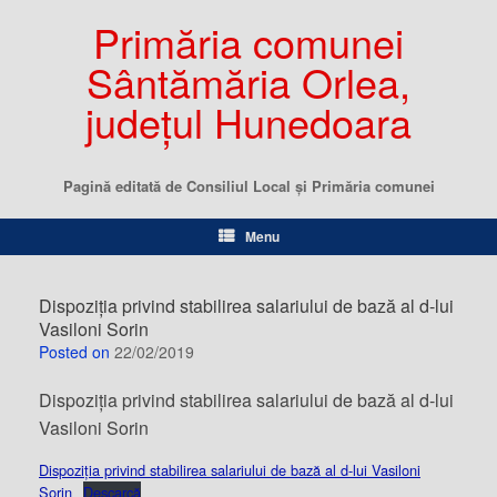
Primăria comunei
Sântămăria Orlea,
județul Hunedoara
Pagină editată de Consiliul Local şi Primăria comunei
Menu
Dispoziția privind stabilirea salariului de bază al d-lui
Vasiloni Sorin
Posted on
22/02/2019
Dispoziția privind stabilirea salariului de bază al d-lui
Vasiloni Sorin
Dispoziția privind stabilirea salariului de bază al d-lui Vasiloni
Sorin
Descarcă