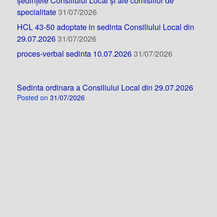
ședințele Consiliului Local și ale comisiilor de
specialitate
31/07/2026
HCL 43-50 adoptate in sedinta Consiliului Local din
29.07.2026
31/07/2026
proces-verbal sedinta 10.07.2026
31/07/2026
Sedinta ordinara a Consiliului Local din 29.07.2026
Posted on
31/07/2026