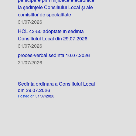
la ședințele Consiliului Local și ale
comisiilor de specialitate
31/07/2026
HCL 43-50 adoptate in sedinta
Consiliului Local din 29.07.2026
31/07/2026
proces-verbal sedinta 10.07.2026
31/07/2026
Sedinta ordinara a Consiliului Local
din 29.07.2026
Posted on
31/07/2026