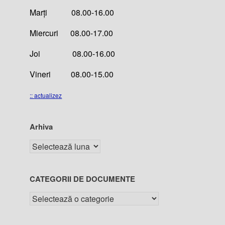
Marți 08.00-16.00
Miercuri 08.00-17.00
Joi 08.00-16.00
Vineri 08.00-15.00
:: actualizez
Arhiva
CATEGORII DE DOCUMENTE