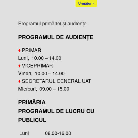
Următor »
Programul primăriei și audiențe
PROGRAMUL DE AUDIENȚE
♦
PRIMAR
Luni, 10.00 – 14.00
♦
VICEPRIMAR
Vineri, 10.00 – 14.00
♦
SECRETARUL GENERAL UAT
Miercuri, 09.00 – 15.00
PRIMĂRIA
PROGRAMUL DE LUCRU CU
PUBLICUL
Luni 08.00-16.00