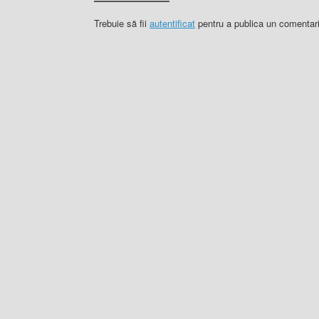
Trebuie să fii
autentificat
pentru a publica un comentari