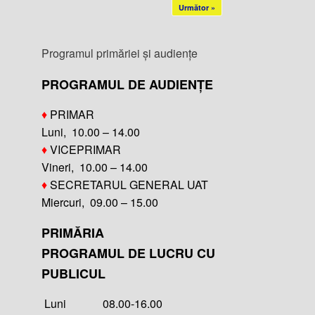
Următor »
Programul primăriei și audiențe
PROGRAMUL DE AUDIENȚE
♦
PRIMAR
Luni, 10.00 – 14.00
♦
VICEPRIMAR
Vineri, 10.00 – 14.00
♦
SECRETARUL GENERAL UAT
Miercuri, 09.00 – 15.00
PRIMĂRIA
PROGRAMUL DE LUCRU CU
PUBLICUL
Luni 08.00-16.00