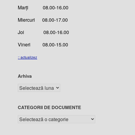
Marți 08.00-16.00
Miercuri 08.00-17.00
Joi 08.00-16.00
Vineri 08.00-15.00
:: actualizez
Arhiva
CATEGORII DE DOCUMENTE