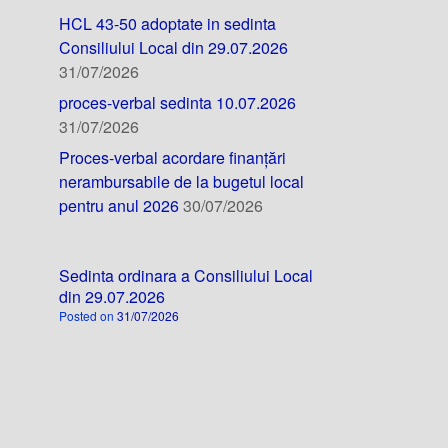
HCL 43-50 adoptate in sedinta
Consiliului Local din 29.07.2026
31/07/2026
proces-verbal sedinta 10.07.2026
31/07/2026
Proces-verbal acordare finanțări
nerambursabile de la bugetul local
pentru anul 2026
30/07/2026
Sedinta ordinara a Consiliului Local
din 29.07.2026
Posted on
31/07/2026