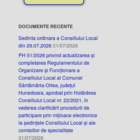
DOCUMENTE RECENTE
Sedinta ordinara a Consiliului Local
din 29.07.2026
31/07/2026
PH 51/2026 privind actualizarea și
completarea Regulamentului de
Organizare și Funcționare a
Consiliului Local al Comunei
Sântămăria-Orlea, județul
Hunedoara, aprobat prin Hotărârea
Consiliului Local nr. 22/2021, în
vederea clarificării procedurii de
participare prin mijloace electronice
la ședințele Consiliului Local și ale
comisiilor de specialitate
31/07/2026