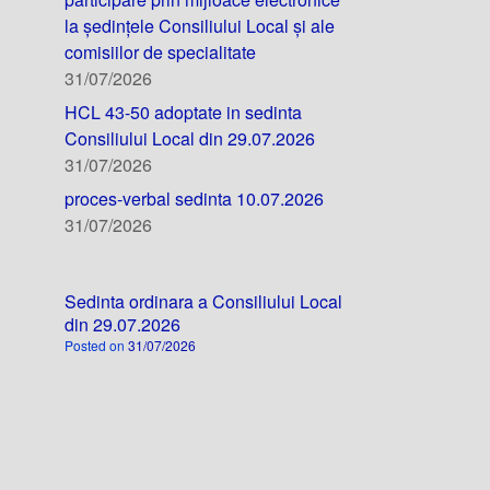
la ședințele Consiliului Local și ale
comisiilor de specialitate
31/07/2026
HCL 43-50 adoptate in sedinta
Consiliului Local din 29.07.2026
31/07/2026
proces-verbal sedinta 10.07.2026
31/07/2026
Sedinta ordinara a Consiliului Local
din 29.07.2026
Posted on
31/07/2026