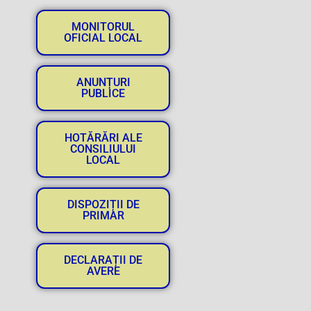
MONITORUL
OFICIAL LOCAL
ANUNȚURI
PUBLICE
HOTĂRĂRI ALE
CONSILIULUI
LOCAL
DISPOZIȚII DE
PRIMAR
DECLARAȚII DE
AVERE