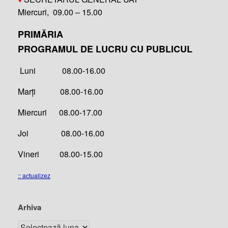
Miercuri, 09.00 – 15.00
PRIMĂRIA
PROGRAMUL DE LUCRU CU PUBLICUL
Luni 08.00-16.00
Marți 08.00-16.00
Miercuri 08.00-17.00
Joi 08.00-16.00
Vineri 08.00-15.00
:: actualizez
Arhiva