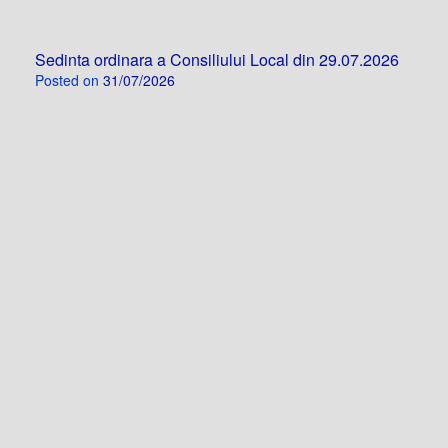
Sedinta ordinara a Consiliului Local din 29.07.2026
Posted on
31/07/2026