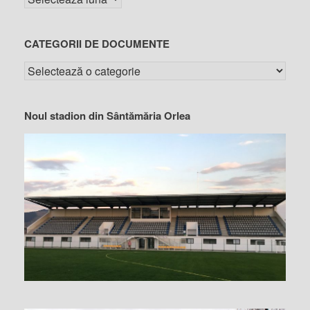
CATEGORII DE DOCUMENTE
Noul stadion din Sântămăria Orlea