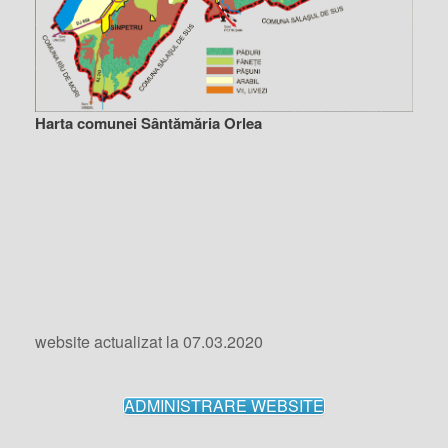
Harta comunei Sântămăria Orlea
website actualizat la 07.03.2020
ADMINISTRARE WEBSITE