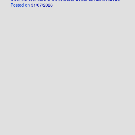
Posted on
31/07/2026