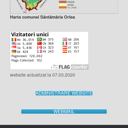
Harta comunei Sântămăria Orlea
website actualizat la 07.03.2020
ADMINISTRARE WEBSITE
WEBMAIL