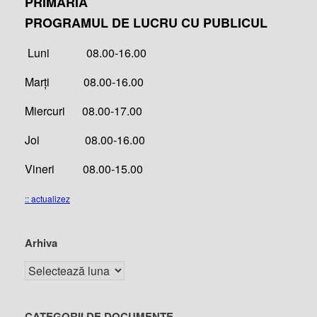
PRIMĂRIA
PROGRAMUL DE LUCRU CU PUBLICUL
Luni 08.00-16.00
Marți 08.00-16.00
Miercuri 08.00-17.00
Joi 08.00-16.00
Vineri 08.00-15.00
:: actualizez
Arhiva
CATEGORII DE DOCUMENTE