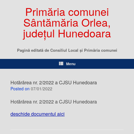
Primăria comunei
Sântămăria Orlea,
județul Hunedoara
Pagină editată de Consiliul Local şi Primăria comunei
Menu
Hotărârea nr. 2/2022 a CJSU Hunedoara
Posted on
07/01/2022
Hotărârea nr. 2/2022 a CJSU Hunedoara
deschide documentul aici