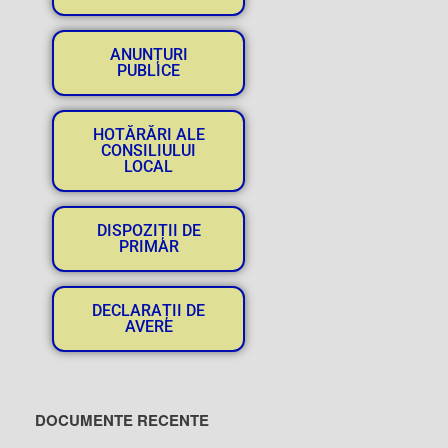
ANUNȚURI
PUBLICE
HOTĂRĂRI ALE
CONSILIULUI
LOCAL
DISPOZIȚII DE
PRIMAR
DECLARAȚII DE
AVERE
DOCUMENTE RECENTE