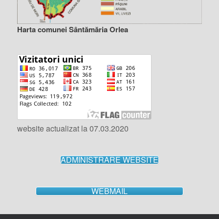
Harta comunei Sântămăria Orlea
website actualizat la 07.03.2020
ADMINISTRARE WEBSITE
WEBMAIL