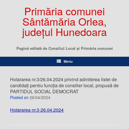
Primăria comunei
Sântămăria Orlea,
județul Hunedoara
Pagină editată de Consiliul Local şi Primăria comunei
Menu
Hotararea nr.3/26.04.2024 privind admiterea listei de
candidați pentru funcția de consilier local, propusă de
PARTIDUL SOCIAL DEMOCRAT
Posted on
26/04/2024
Hotararea nr.3-26.04.2024