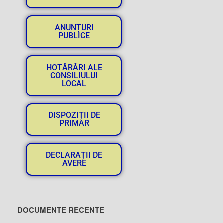
ANUNȚURI
PUBLICE
HOTĂRĂRI ALE
CONSILIULUI
LOCAL
DISPOZIȚII DE
PRIMAR
DECLARAȚII DE
AVERE
DOCUMENTE RECENTE