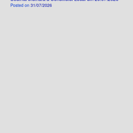
Posted on
31/07/2026