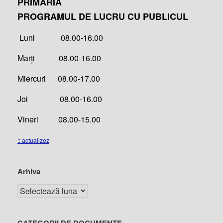
PRIMĂRIA
PROGRAMUL DE LUCRU CU PUBLICUL
Luni 08.00-16.00
Marți 08.00-16.00
Miercuri 08.00-17.00
Joi 08.00-16.00
Vineri 08.00-15.00
:: actualizez
Arhiva
CATEGORII DE DOCUMENTE