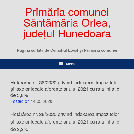
Primăria comunei
Sântămăria Orlea,
județul Hunedoara
Pagină editată de Consiliul Local şi Primăria comunei
Menu
Hotărârea nr. 36/2020 privind indexarea impozitelor
și taxelor locale aferente anului 2021 cu rata inflației
de 3,8%
Posted on
14/05/2020
Hotărârea nr. 36/2020 privind indexarea impozitelor
și taxelor locale aferente anului 2021 cu rata inflației
de 3,8%