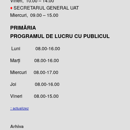
Vineri, 10.00 – 14.00
♦
SECRETARUL GENERAL UAT
Miercuri, 09.00 – 15.00
PRIMĂRIA
PROGRAMUL DE LUCRU CU PUBLICUL
Luni 08.00-16.00
Marți 08.00-16.00
Miercuri 08.00-17.00
Joi 08.00-16.00
Vineri 08.00-15.00
:: actualizez
Arhiva