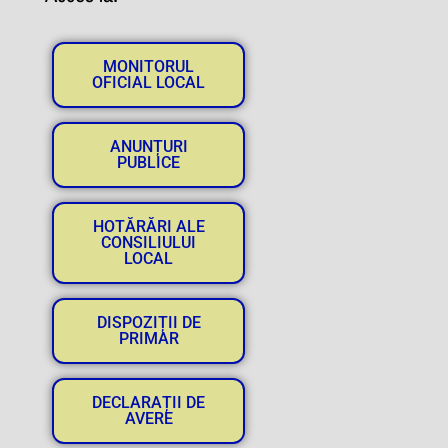
MONITORUL
OFICIAL LOCAL
ANUNȚURI
PUBLICE
HOTĂRĂRI ALE
CONSILIULUI
LOCAL
DISPOZIȚII DE
PRIMAR
DECLARAȚII DE
AVERE