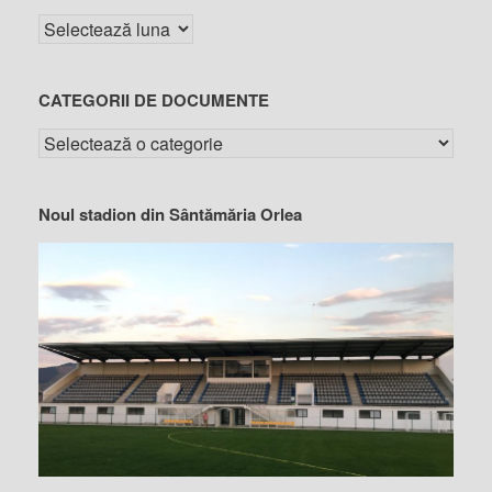
CATEGORII DE DOCUMENTE
Noul stadion din Sântămăria Orlea