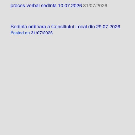
proces-verbal sedinta 10.07.2026
31/07/2026
Sedinta ordinara a Consiliului Local din 29.07.2026
Posted on
31/07/2026