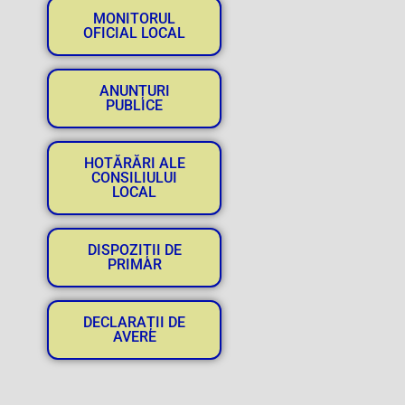
MONITORUL
OFICIAL LOCAL
ANUNȚURI
PUBLICE
HOTĂRĂRI ALE
CONSILIULUI
LOCAL
DISPOZIȚII DE
PRIMAR
DECLARAȚII DE
AVERE