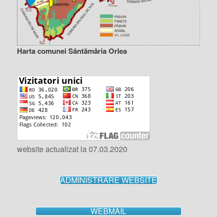
Harta comunei Sântămăria Orlea
website actualizat la 07.03.2020
ADMINISTRARE WEBSITE
WEBMAIL