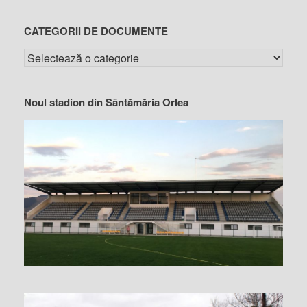
CATEGORII DE DOCUMENTE
Noul stadion din Sântămăria Orlea