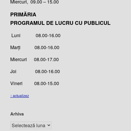
Miercuri, 09.00 – 15.00
PRIMĂRIA
PROGRAMUL DE LUCRU CU PUBLICUL
Luni 08.00-16.00
Marți 08.00-16.00
Miercuri 08.00-17.00
Joi 08.00-16.00
Vineri 08.00-15.00
:: actualizez
Arhiva