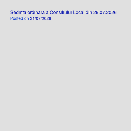
Sedinta ordinara a Consiliului Local din 29.07.2026
Posted on
31/07/2026