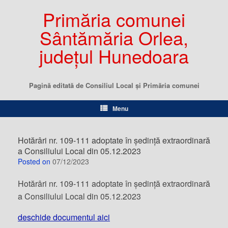
Primăria comunei
Sântămăria Orlea,
județul Hunedoara
Pagină editată de Consiliul Local şi Primăria comunei
Menu
Hotărâri nr. 109-111 adoptate în ședință extraordinară
a Consiliului Local din 05.12.2023
Posted on
07/12/2023
Hotărâri nr. 109-111 adoptate în ședință extraordinară
a Consiliului Local din 05.12.2023
deschide documentul aici