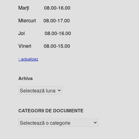
Marți 08.00-16.00
Miercuri 08.00-17.00
Joi 08.00-16.00
Vineri 08.00-15.00
:: actualizez
Arhiva
CATEGORII DE DOCUMENTE