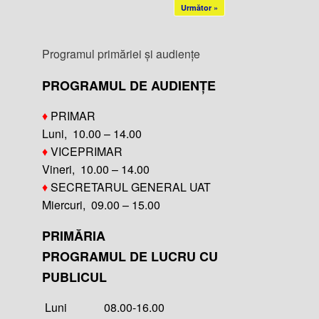
Următor »
Programul primăriei și audiențe
PROGRAMUL DE AUDIENȚE
♦
PRIMAR
Luni, 10.00 – 14.00
♦
VICEPRIMAR
Vineri, 10.00 – 14.00
♦
SECRETARUL GENERAL UAT
Miercuri, 09.00 – 15.00
PRIMĂRIA
PROGRAMUL DE LUCRU CU
PUBLICUL
Luni 08.00-16.00