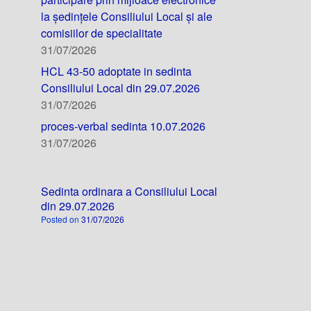
la ședințele Consiliului Local și ale
comisiilor de specialitate
31/07/2026
HCL 43-50 adoptate in sedinta
Consiliului Local din 29.07.2026
31/07/2026
proces-verbal sedinta 10.07.2026
31/07/2026
Sedinta ordinara a Consiliului Local
din 29.07.2026
Posted on
31/07/2026