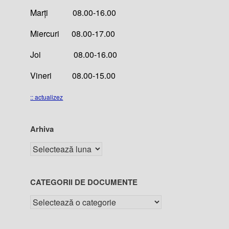
Marți 08.00-16.00
Miercuri 08.00-17.00
Joi 08.00-16.00
Vineri 08.00-15.00
:: actualizez
Arhiva
CATEGORII DE DOCUMENTE