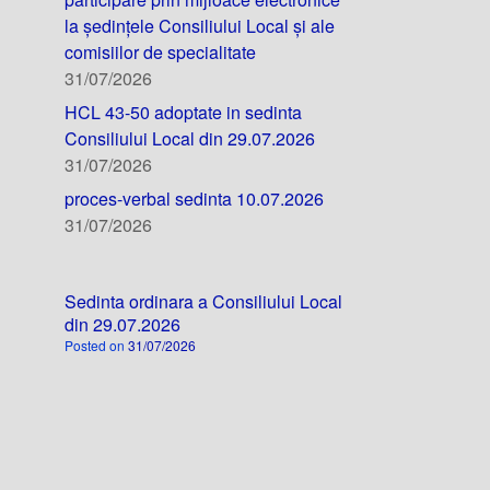
la ședințele Consiliului Local și ale
comisiilor de specialitate
31/07/2026
HCL 43-50 adoptate in sedinta
Consiliului Local din 29.07.2026
31/07/2026
proces-verbal sedinta 10.07.2026
31/07/2026
Sedinta ordinara a Consiliului Local
din 29.07.2026
Posted on
31/07/2026