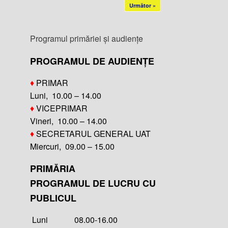
Următor »
Programul primăriei și audiențe
PROGRAMUL DE AUDIENȚE
♦
PRIMAR
Luni, 10.00 – 14.00
♦
VICEPRIMAR
Vineri, 10.00 – 14.00
♦
SECRETARUL GENERAL UAT
Miercuri, 09.00 – 15.00
PRIMĂRIA
PROGRAMUL DE LUCRU CU
PUBLICUL
Luni 08.00-16.00