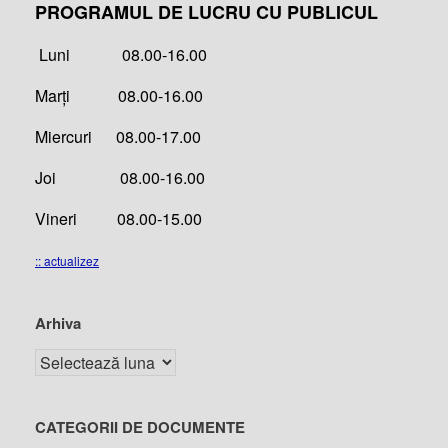
PROGRAMUL DE LUCRU CU PUBLICUL
Luni 08.00-16.00
Marți 08.00-16.00
Miercuri 08.00-17.00
Joi 08.00-16.00
Vineri 08.00-15.00
:: actualizez
Arhiva
CATEGORII DE DOCUMENTE