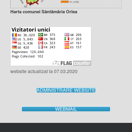
Harta comunei Sântămăria Orlea
website actualizat la 07.03.2020
ADMINISTRARE WEBSITE
WEBMAIL