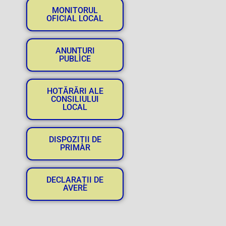
MONITORUL
OFICIAL LOCAL
ANUNȚURI
PUBLICE
HOTĂRĂRI ALE
CONSILIULUI
LOCAL
DISPOZIȚII DE
PRIMAR
DECLARAȚII DE
AVERE