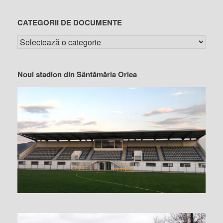
CATEGORII DE DOCUMENTE
Noul stadion din Sântămăria Orlea