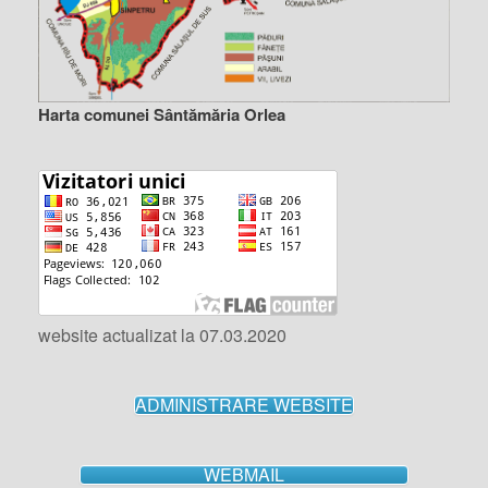
Harta comunei Sântămăria Orlea
website actualizat la 07.03.2020
ADMINISTRARE WEBSITE
WEBMAIL