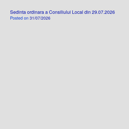
Sedinta ordinara a Consiliului Local din 29.07.2026
Posted on
31/07/2026