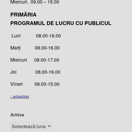
Miercuri, 09.00 – 15.00
PRIMĂRIA
PROGRAMUL DE LUCRU CU PUBLICUL
Luni 08.00-16.00
Marți 08.00-16.00
Miercuri 08.00-17.00
Joi 08.00-16.00
Vineri 08.00-15.00
:: actualizez
Arhiva