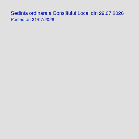
Sedinta ordinara a Consiliului Local din 29.07.2026
Posted on
31/07/2026