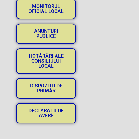
MONITORUL
OFICIAL LOCAL
ANUNȚURI
PUBLICE
HOTĂRĂRI ALE
CONSILIULUI
LOCAL
DISPOZIȚII DE
PRIMAR
DECLARAȚII DE
AVERE