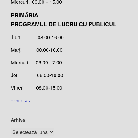
Miercuri, 09.00 – 15.00
PRIMĂRIA
PROGRAMUL DE LUCRU CU PUBLICUL
Luni 08.00-16.00
Marți 08.00-16.00
Miercuri 08.00-17.00
Joi 08.00-16.00
Vineri 08.00-15.00
:: actualizez
Arhiva