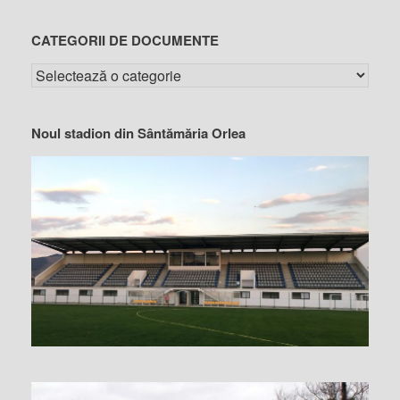
CATEGORII DE DOCUMENTE
Noul stadion din Sântămăria Orlea