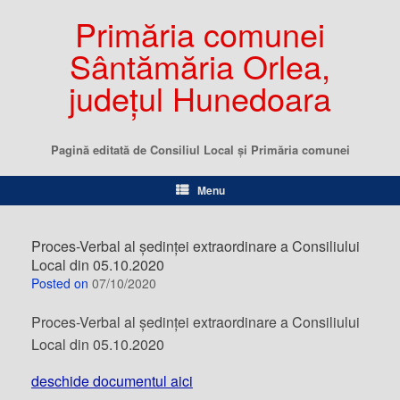
Primăria comunei
Sântămăria Orlea,
județul Hunedoara
Pagină editată de Consiliul Local şi Primăria comunei
Menu
Proces-Verbal al ședinței extraordinare a Consiliului
Local din 05.10.2020
Posted on
07/10/2020
Proces-Verbal al ședinței extraordinare a Consiliului
Local din 05.10.2020
deschide documentul aici