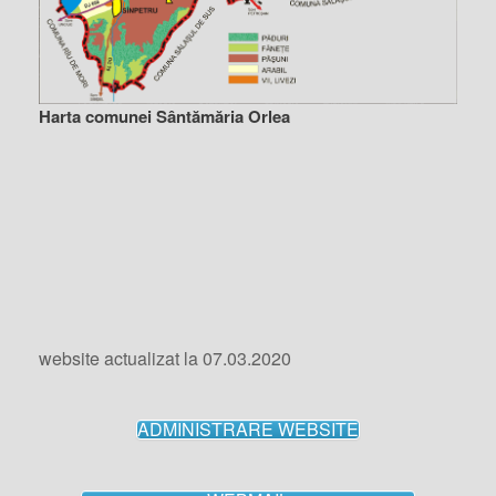
Harta comunei Sântămăria Orlea
website actualizat la 07.03.2020
ADMINISTRARE WEBSITE