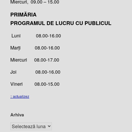
Miercuri, 09.00 – 15.00
PRIMĂRIA
PROGRAMUL DE LUCRU CU PUBLICUL
Luni 08.00-16.00
Marți 08.00-16.00
Miercuri 08.00-17.00
Joi 08.00-16.00
Vineri 08.00-15.00
:: actualizez
Arhiva