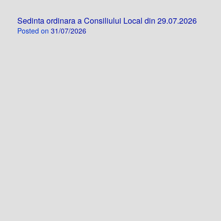
Sedinta ordinara a Consiliului Local din 29.07.2026
Posted on
31/07/2026