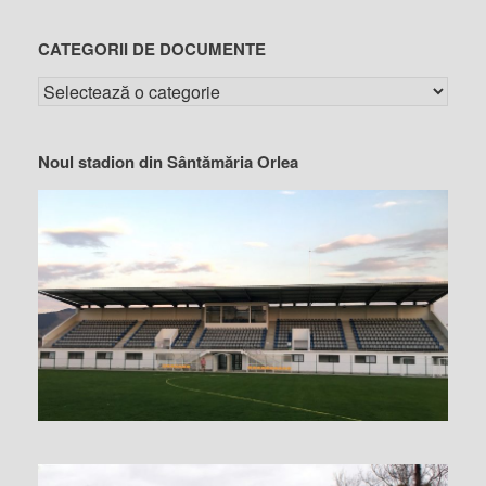
CATEGORII DE DOCUMENTE
Noul stadion din Sântămăria Orlea