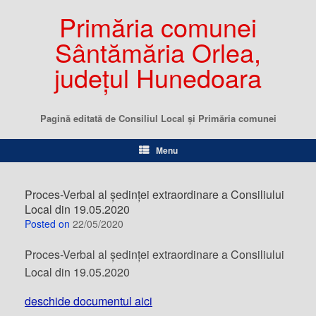
Primăria comunei
Sântămăria Orlea,
județul Hunedoara
Pagină editată de Consiliul Local şi Primăria comunei
Menu
Proces-Verbal al ședinței extraordinare a Consiliului
Local din 19.05.2020
Posted on
22/05/2020
Proces-Verbal al ședinței extraordinare a Consiliului
Local din 19.05.2020
deschide documentul aici