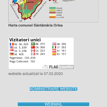
Harta comunei Sântămăria Orlea
website actualizat la 07.03.2020
ADMINISTRARE WEBSITE
WEBMAIL