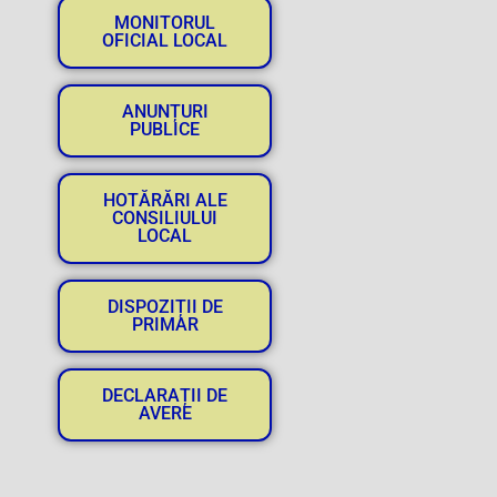
MONITORUL
OFICIAL LOCAL
ANUNȚURI
PUBLICE
HOTĂRĂRI ALE
CONSILIULUI
LOCAL
DISPOZIȚII DE
PRIMAR
DECLARAȚII DE
AVERE