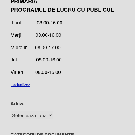
PRIMĂRIA
PROGRAMUL DE LUCRU CU PUBLICUL
Luni 08.00-16.00
Marți 08.00-16.00
Miercuri 08.00-17.00
Joi 08.00-16.00
Vineri 08.00-15.00
:: actualizez
Arhiva
CATEGORII DE DOCUMENTE