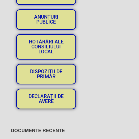
ANUNȚURI
PUBLICE
HOTĂRĂRI ALE
CONSILIULUI
LOCAL
DISPOZIȚII DE
PRIMAR
DECLARAȚII DE
AVERE
DOCUMENTE RECENTE