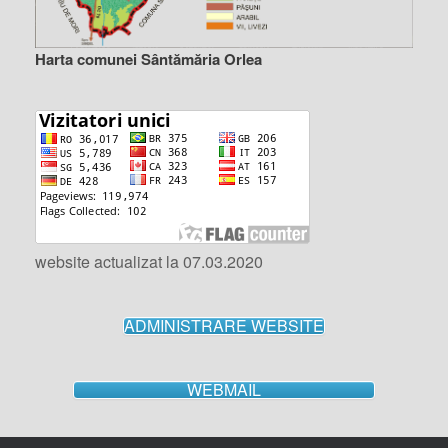
Harta comunei Sântămăria Orlea
website actualizat la 07.03.2020
ADMINISTRARE WEBSITE
WEBMAIL