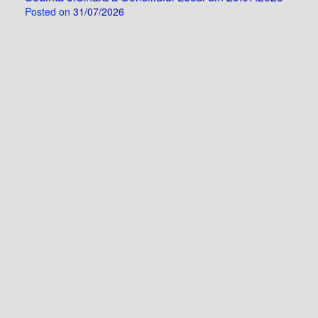
Posted on
31/07/2026