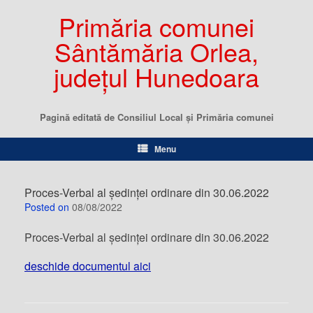
Primăria comunei
Sântămăria Orlea,
județul Hunedoara
Pagină editată de Consiliul Local şi Primăria comunei
Menu
Proces-Verbal al ședinței ordinare din 30.06.2022
Posted on
08/08/2022
Proces-Verbal al ședinței ordinare din 30.06.2022
deschide documentul aici