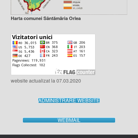
Harta comunei Sântămăria Orlea
website actualizat la 07.03.2020
ADMINISTRARE WEBSITE
WEBMAIL