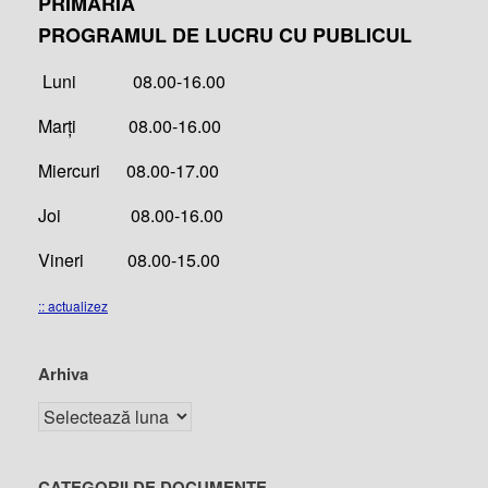
PRIMĂRIA
PROGRAMUL DE LUCRU CU PUBLICUL
Luni 08.00-16.00
Marți 08.00-16.00
Miercuri 08.00-17.00
Joi 08.00-16.00
Vineri 08.00-15.00
:: actualizez
Arhiva
CATEGORII DE DOCUMENTE