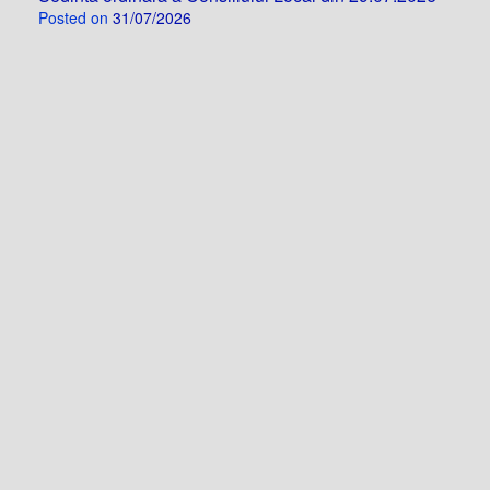
Posted on
31/07/2026