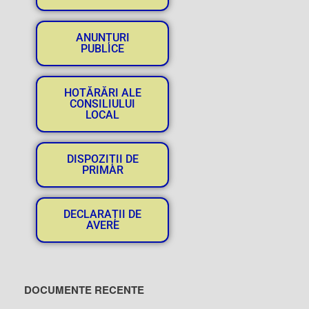
ANUNȚURI
PUBLICE
HOTĂRĂRI ALE
CONSILIULUI
LOCAL
DISPOZIȚII DE
PRIMAR
DECLARAȚII DE
AVERE
DOCUMENTE RECENTE