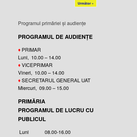
Următor »
Programul primăriei și audiențe
PROGRAMUL DE AUDIENȚE
♦
PRIMAR
Luni, 10.00 – 14.00
♦
VICEPRIMAR
Vineri, 10.00 – 14.00
♦
SECRETARUL GENERAL UAT
Miercuri, 09.00 – 15.00
PRIMĂRIA
PROGRAMUL DE LUCRU CU
PUBLICUL
Luni 08.00-16.00