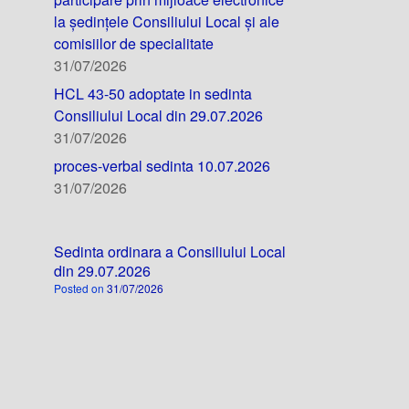
la ședințele Consiliului Local și ale
comisiilor de specialitate
31/07/2026
HCL 43-50 adoptate in sedinta
Consiliului Local din 29.07.2026
31/07/2026
proces-verbal sedinta 10.07.2026
31/07/2026
Sedinta ordinara a Consiliului Local
din 29.07.2026
Posted on
31/07/2026