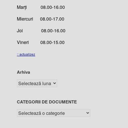
Marți 08.00-16.00
Miercuri 08.00-17.00
Joi 08.00-16.00
Vineri 08.00-15.00
:: actualizez
Arhiva
CATEGORII DE DOCUMENTE