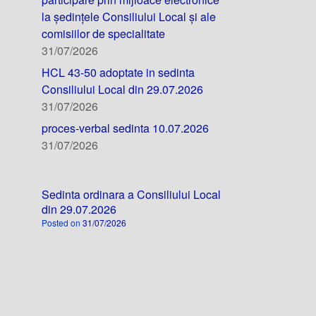
la ședințele Consiliului Local și ale
comisiilor de specialitate
31/07/2026
HCL 43-50 adoptate in sedinta
Consiliului Local din 29.07.2026
31/07/2026
proces-verbal sedinta 10.07.2026
31/07/2026
Sedinta ordinara a Consiliului Local
din 29.07.2026
Posted on
31/07/2026