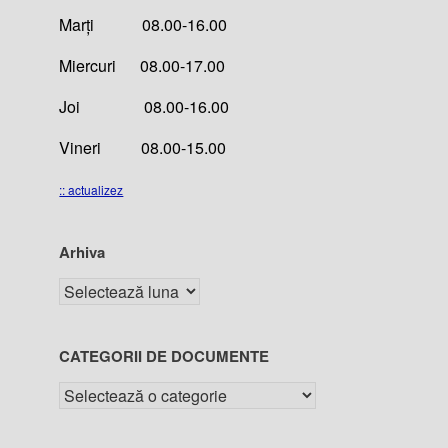
Marți 08.00-16.00
Miercuri 08.00-17.00
Joi 08.00-16.00
Vineri 08.00-15.00
:: actualizez
Arhiva
CATEGORII DE DOCUMENTE