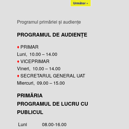
Următor »
Programul primăriei și audiențe
PROGRAMUL DE AUDIENȚE
♦
PRIMAR
Luni, 10.00 – 14.00
♦
VICEPRIMAR
Vineri, 10.00 – 14.00
♦
SECRETARUL GENERAL UAT
Miercuri, 09.00 – 15.00
PRIMĂRIA
PROGRAMUL DE LUCRU CU
PUBLICUL
Luni 08.00-16.00