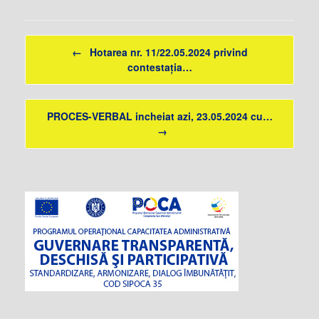
Post navigation
←
Hotarea nr. 11/22.05.2024 privind
contestația…
PROCES-VERBAL incheiat azi, 23.05.2024 cu…
→