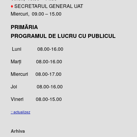
♦
SECRETARUL GENERAL UAT
Miercuri, 09.00 – 15.00
PRIMĂRIA
PROGRAMUL DE LUCRU CU PUBLICUL
Luni 08.00-16.00
Marți 08.00-16.00
Miercuri 08.00-17.00
Joi 08.00-16.00
Vineri 08.00-15.00
:: actualizez
Arhiva