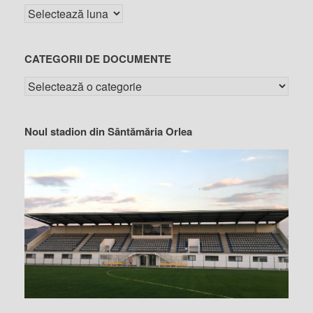
CATEGORII DE DOCUMENTE
Noul stadion din Sântămăria Orlea