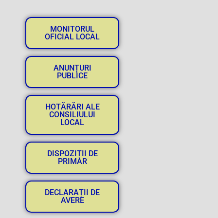
MONITORUL
OFICIAL LOCAL
ANUNȚURI
PUBLICE
HOTĂRĂRI ALE
CONSILIULUI
LOCAL
DISPOZIȚII DE
PRIMAR
DECLARAȚII DE
AVERE