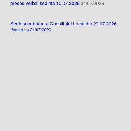
proces-verbal sedinta 10.07.2026
31/07/2026
Sedinta ordinara a Consiliului Local din 29.07.2026
Posted on
31/07/2026