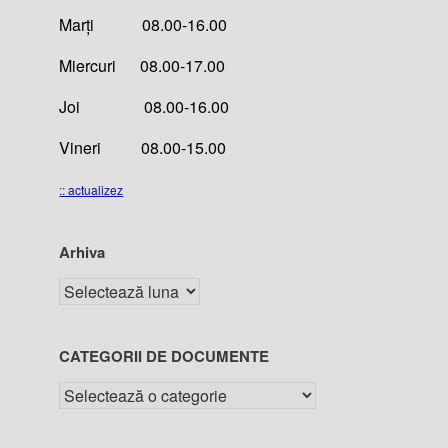
Marți 08.00-16.00
Miercuri 08.00-17.00
Joi 08.00-16.00
Vineri 08.00-15.00
:: actualizez
Arhiva
CATEGORII DE DOCUMENTE