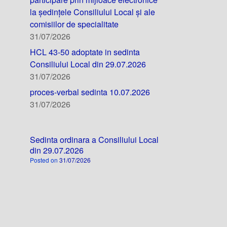
la ședințele Consiliului Local și ale
comisiilor de specialitate
31/07/2026
HCL 43-50 adoptate in sedinta
Consiliului Local din 29.07.2026
31/07/2026
proces-verbal sedinta 10.07.2026
31/07/2026
Sedinta ordinara a Consiliului Local
din 29.07.2026
Posted on
31/07/2026