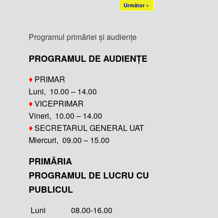
Următor »
Programul primăriei și audiențe
PROGRAMUL DE AUDIENȚE
♦
PRIMAR
Luni, 10.00 – 14.00
♦
VICEPRIMAR
Vineri, 10.00 – 14.00
♦
SECRETARUL GENERAL UAT
Miercuri, 09.00 – 15.00
PRIMĂRIA
PROGRAMUL DE LUCRU CU
PUBLICUL
Luni 08.00-16.00