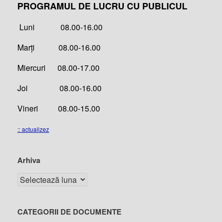
PROGRAMUL DE LUCRU CU PUBLICUL
Luni 08.00-16.00
Marți 08.00-16.00
Miercuri 08.00-17.00
Joi 08.00-16.00
Vineri 08.00-15.00
:: actualizez
Arhiva
CATEGORII DE DOCUMENTE