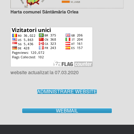
Harta comunei Sântămăria Orlea
website actualizat la 07.03.2020
ADMINISTRARE WEBSITE
WEBMAIL