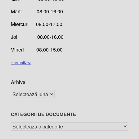
Marți 08.00-16.00
Miercuri 08.00-17.00
Joi 08.00-16.00
Vineri 08.00-15.00
:: actualizez
Arhiva
CATEGORII DE DOCUMENTE