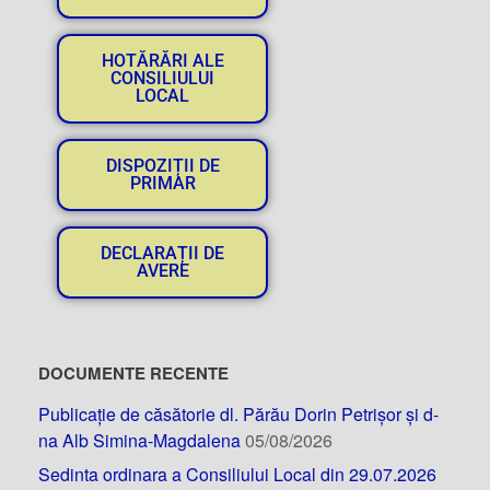
HOTĂRĂRI ALE
CONSILIULUI
LOCAL
DISPOZIȚII DE
PRIMAR
DECLARAȚII DE
AVERE
DOCUMENTE RECENTE
Publicație de căsătorie dl. Părău Dorin Petrișor și d-
na Alb Simina-Magdalena
05/08/2026
Sedinta ordinara a Consiliului Local din 29.07.2026