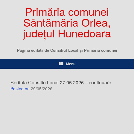
Primăria comunei
Sântămăria Orlea,
județul Hunedoara
Pagină editată de Consiliul Local şi Primăria comunei
Menu
Sedinta Consiliu Local 27.05.2026 – continuare
Posted on
29/05/2026