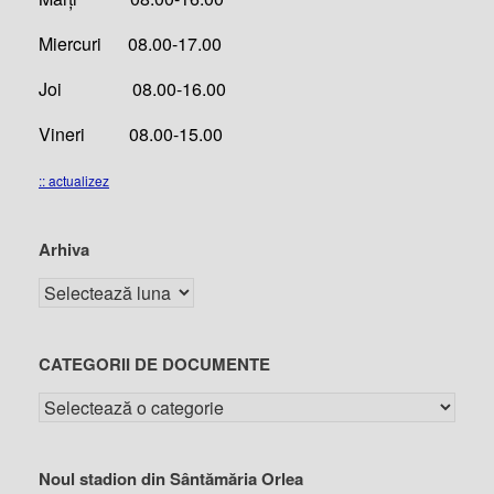
Miercuri 08.00-17.00
Joi 08.00-16.00
Vineri 08.00-15.00
:: actualizez
Arhiva
CATEGORII DE DOCUMENTE
Noul stadion din Sântămăria Orlea