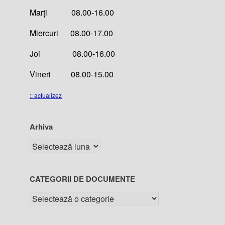
Marți 08.00-16.00
Miercuri 08.00-17.00
Joi 08.00-16.00
Vineri 08.00-15.00
:: actualizez
Arhiva
CATEGORII DE DOCUMENTE