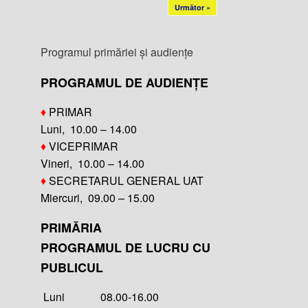
Următor »
Programul primăriei și audiențe
PROGRAMUL DE AUDIENȚE
♦
PRIMAR
Luni, 10.00 – 14.00
♦
VICEPRIMAR
Vineri, 10.00 – 14.00
♦
SECRETARUL GENERAL UAT
Miercuri, 09.00 – 15.00
PRIMĂRIA
PROGRAMUL DE LUCRU CU
PUBLICUL
Luni 08.00-16.00