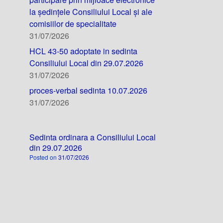
la ședințele Consiliului Local și ale
comisiilor de specialitate
31/07/2026
HCL 43-50 adoptate in sedinta
Consiliului Local din 29.07.2026
31/07/2026
proces-verbal sedinta 10.07.2026
31/07/2026
Sedinta ordinara a Consiliului Local
din 29.07.2026
Posted on
31/07/2026