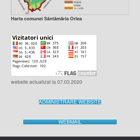
Harta comunei Sântămăria Orlea
website actualizat la 07.03.2020
ADMINISTRARE WEBSITE
WEBMAIL