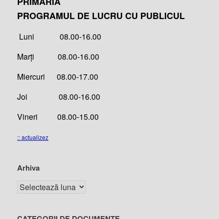
PRIMĂRIA
PROGRAMUL DE LUCRU CU PUBLICUL
Luni 08.00-16.00
Marți 08.00-16.00
Miercuri 08.00-17.00
Joi 08.00-16.00
Vineri 08.00-15.00
:: actualizez
Arhiva
CATEGORII DE DOCUMENTE