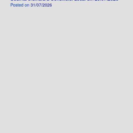
Posted on
31/07/2026