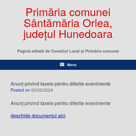
Primăria comunei
Sântămăria Orlea,
județul Hunedoara
Pagină editată de Consiliul Local şi Primăria comunei
Menu
Anunț privind taxele pentru diferite evenimente
Posted on
02/02/2024
Anunț privind taxele pentru diferite evenimente
deschide documentul aici