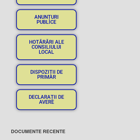
ANUNȚURI
PUBLICE
HOTĂRĂRI ALE
CONSILIULUI
LOCAL
DISPOZIȚII DE
PRIMAR
DECLARAȚII DE
AVERE
DOCUMENTE RECENTE