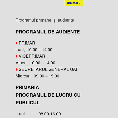
Următor »
Programul primăriei și audiențe
PROGRAMUL DE AUDIENȚE
♦
PRIMAR
Luni, 10.00 – 14.00
♦
VICEPRIMAR
Vineri, 10.00 – 14.00
♦
SECRETARUL GENERAL UAT
Miercuri, 09.00 – 15.00
PRIMĂRIA
PROGRAMUL DE LUCRU CU
PUBLICUL
Luni 08.00-16.00