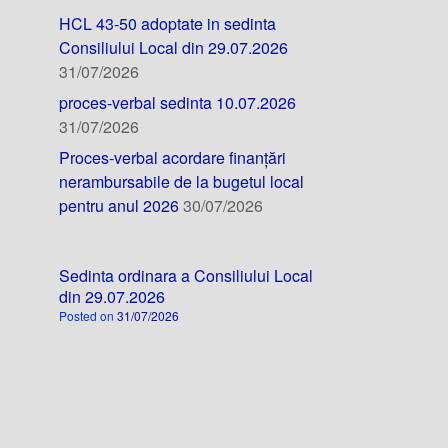
HCL 43-50 adoptate in sedinta
Consiliului Local din 29.07.2026
31/07/2026
proces-verbal sedinta 10.07.2026
31/07/2026
Proces-verbal acordare finanțări
nerambursabile de la bugetul local
pentru anul 2026
30/07/2026
Sedinta ordinara a Consiliului Local
din 29.07.2026
Posted on
31/07/2026