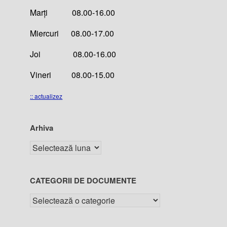
Marți 08.00-16.00
Miercuri 08.00-17.00
Joi 08.00-16.00
Vineri 08.00-15.00
:: actualizez
Arhiva
CATEGORII DE DOCUMENTE