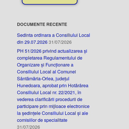
DOCUMENTE RECENTE
Sedinta ordinara a Consiliului Local
din 29.07.2026
31/07/2026
PH 51/2026 privind actualizarea și
completarea Regulamentului de
Organizare și Funcționare a
Consiliului Local al Comunei
Sântămăria-Orlea, județul
Hunedoara, aprobat prin Hotărârea
Consiliului Local nr. 22/2021, în
vederea clarificării procedurii de
participare prin mijloace electronice
la ședințele Consiliului Local și ale
comisiilor de specialitate
31/07/2026