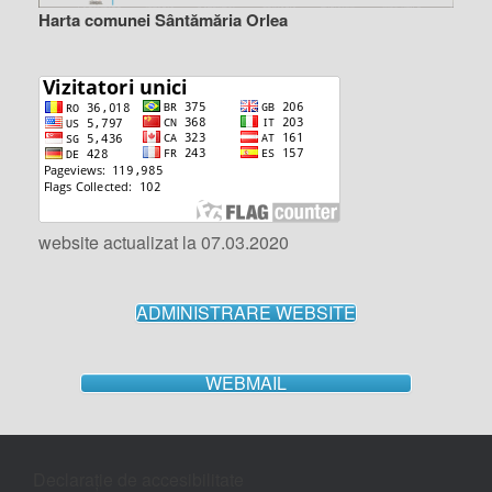
Harta comunei Sântămăria Orlea
website actualizat la 07.03.2020
ADMINISTRARE WEBSITE
WEBMAIL
Declarație de accesibilitate