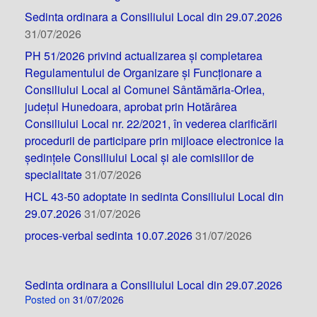
Sedinta ordinara a Consiliului Local din 29.07.2026
31/07/2026
PH 51/2026 privind actualizarea și completarea
Regulamentului de Organizare și Funcționare a
Consiliului Local al Comunei Sântămăria-Orlea,
județul Hunedoara, aprobat prin Hotărârea
Consiliului Local nr. 22/2021, în vederea clarificării
procedurii de participare prin mijloace electronice la
ședințele Consiliului Local și ale comisiilor de
specialitate
31/07/2026
HCL 43-50 adoptate in sedinta Consiliului Local din
29.07.2026
31/07/2026
proces-verbal sedinta 10.07.2026
31/07/2026
Sedinta ordinara a Consiliului Local din 29.07.2026
Posted on
31/07/2026