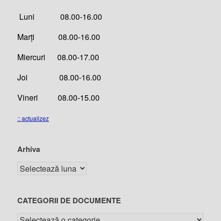
Luni 08.00-16.00
Marți 08.00-16.00
Miercuri 08.00-17.00
Joi 08.00-16.00
Vineri 08.00-15.00
:: actualizez
Arhiva
CATEGORII DE DOCUMENTE