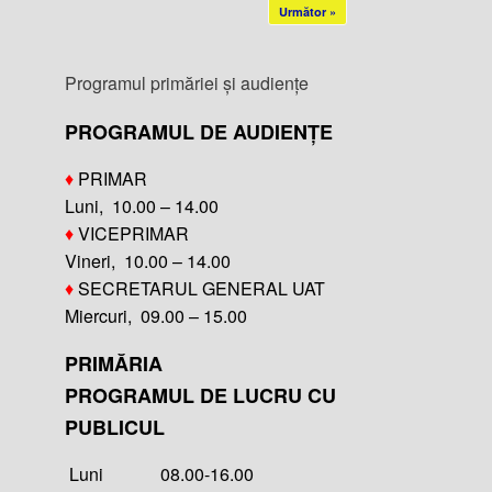
Următor »
Programul primăriei și audiențe
PROGRAMUL DE AUDIENȚE
♦
PRIMAR
Luni, 10.00 – 14.00
♦
VICEPRIMAR
Vineri, 10.00 – 14.00
♦
SECRETARUL GENERAL UAT
Miercuri, 09.00 – 15.00
PRIMĂRIA
PROGRAMUL DE LUCRU CU
PUBLICUL
Luni 08.00-16.00