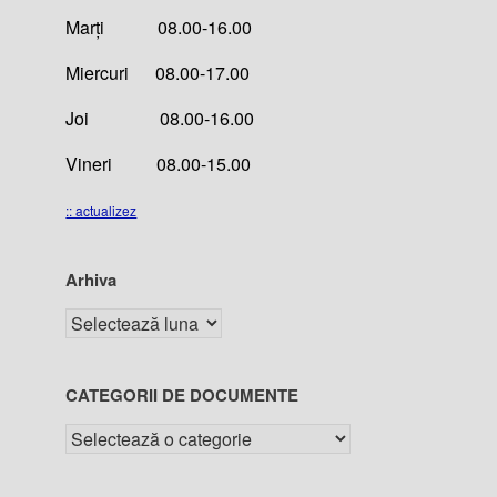
Marți 08.00-16.00
Miercuri 08.00-17.00
Joi 08.00-16.00
Vineri 08.00-15.00
:: actualizez
Arhiva
CATEGORII DE DOCUMENTE