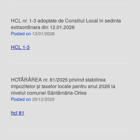
HCL nr. 1-3 adoptate de Consiliul Local in sedinta
extraordinara din 12.01.2026
Posted on
13/01/2026
HCL 1-3
HOTĂRÂREA nr. 81/2025 privind stabilirea
impozitelor şi taxelor locale pentru anul 2026 la
nivelul comunei Sântămăria-Orlea
Posted on
29/12/2025
hcl 81