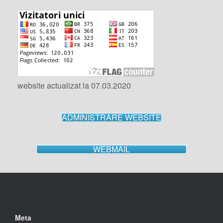
website actualizat la 07.03.2020
ADMINISTRARE WEBSITE
WEBMAIL
Meta