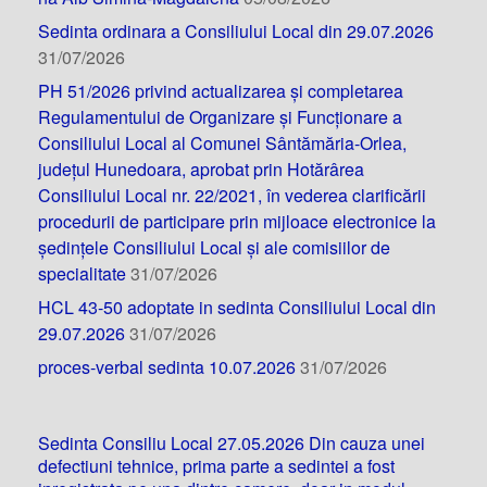
Sedinta ordinara a Consiliului Local din 29.07.2026
31/07/2026
PH 51/2026 privind actualizarea și completarea
Regulamentului de Organizare și Funcționare a
Consiliului Local al Comunei Sântămăria-Orlea,
județul Hunedoara, aprobat prin Hotărârea
Consiliului Local nr. 22/2021, în vederea clarificării
procedurii de participare prin mijloace electronice la
ședințele Consiliului Local și ale comisiilor de
specialitate
31/07/2026
HCL 43-50 adoptate in sedinta Consiliului Local din
29.07.2026
31/07/2026
proces-verbal sedinta 10.07.2026
31/07/2026
Sedinta Consiliu Local 27.05.2026 Din cauza unei
defectiuni tehnice, prima parte a sedintei a fost