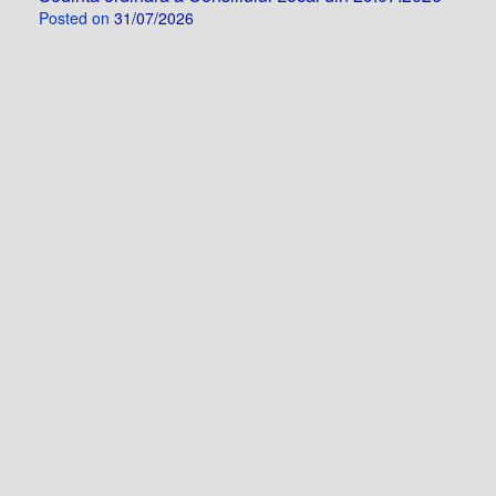
Posted on
31/07/2026