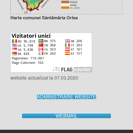
Harta comunei Sântămăria Orlea
website actualizat la 07.03.2020
ADMINISTRARE WEBSITE
WEBMAIL