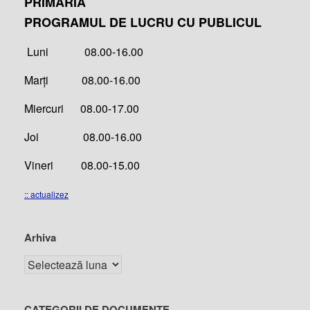
PRIMĂRIA
PROGRAMUL DE LUCRU CU PUBLICUL
Luni 08.00-16.00
Marți 08.00-16.00
Miercuri 08.00-17.00
Joi 08.00-16.00
Vineri 08.00-15.00
:: actualizez
Arhiva
CATEGORII DE DOCUMENTE