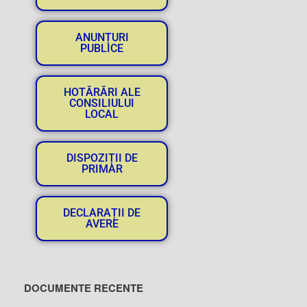
ANUNȚURI
PUBLICE
HOTĂRĂRI ALE
CONSILIULUI
LOCAL
DISPOZIȚII DE
PRIMAR
DECLARAȚII DE
AVERE
DOCUMENTE RECENTE