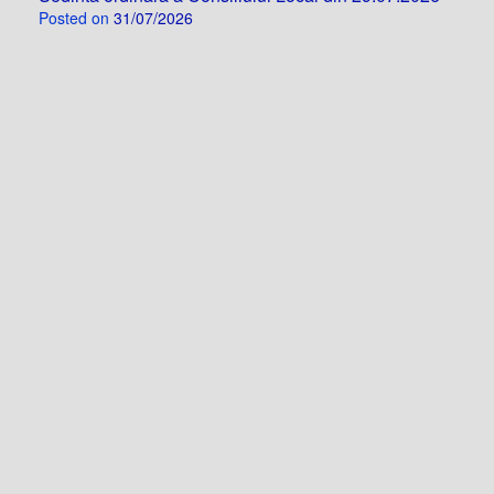
Posted on
31/07/2026