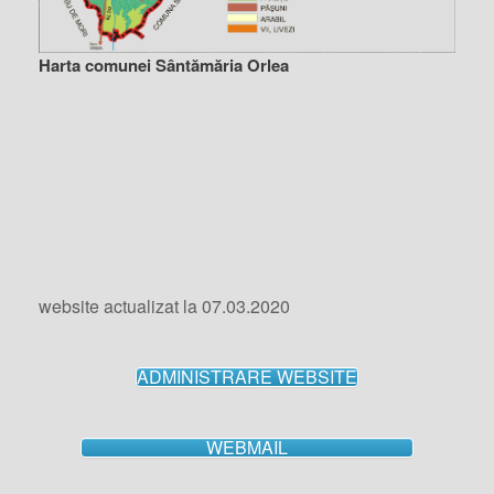
Harta comunei Sântămăria Orlea
website actualizat la 07.03.2020
ADMINISTRARE WEBSITE
WEBMAIL