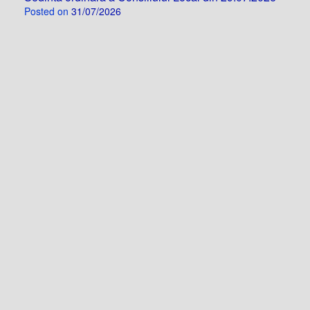
Posted on
31/07/2026