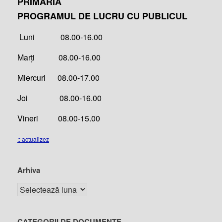
PRIMĂRIA
PROGRAMUL DE LUCRU CU PUBLICUL
Luni 08.00-16.00
Marți 08.00-16.00
Miercuri 08.00-17.00
Joi 08.00-16.00
Vineri 08.00-15.00
:: actualizez
Arhiva
CATEGORII DE DOCUMENTE