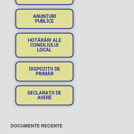
ANUNȚURI
PUBLICE
HOTĂRĂRI ALE
CONSILIULUI
LOCAL
DISPOZIȚII DE
PRIMAR
DECLARAȚII DE
AVERE
DOCUMENTE RECENTE