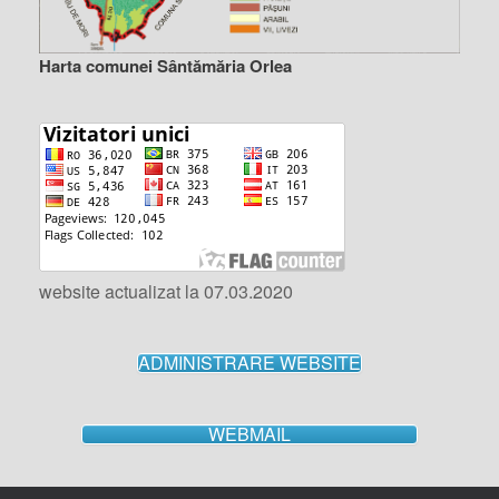
Harta comunei Sântămăria Orlea
website actualizat la 07.03.2020
ADMINISTRARE WEBSITE
WEBMAIL