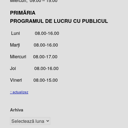
Miercuri, 09.00 – 15.00
PRIMĂRIA
PROGRAMUL DE LUCRU CU PUBLICUL
Luni 08.00-16.00
Marți 08.00-16.00
Miercuri 08.00-17.00
Joi 08.00-16.00
Vineri 08.00-15.00
:: actualizez
Arhiva