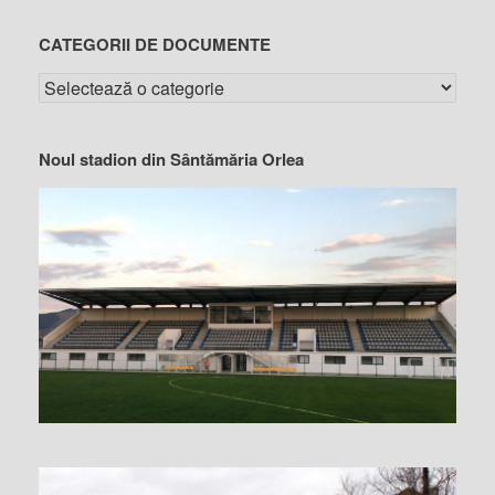
CATEGORII DE DOCUMENTE
Noul stadion din Sântămăria Orlea