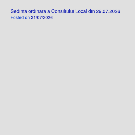
Sedinta ordinara a Consiliului Local din 29.07.2026
Posted on
31/07/2026