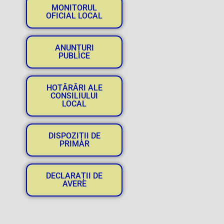
MONITORUL
OFICIAL LOCAL
ANUNȚURI
PUBLICE
HOTĂRĂRI ALE
CONSILIULUI
LOCAL
DISPOZIȚII DE
PRIMAR
DECLARAȚII DE
AVERE