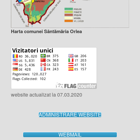
Harta comunei Sântămăria Orlea
website actualizat la 07.03.2020
ADMINISTRARE WEBSITE
WEBMAIL