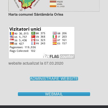
Harta comunei Sântămăria Orlea
website actualizat la 07.03.2020
ADMINISTRARE WEBSITE
WEBMAIL