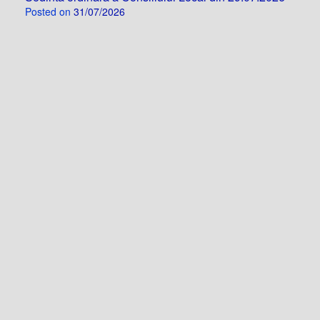
Posted on
31/07/2026