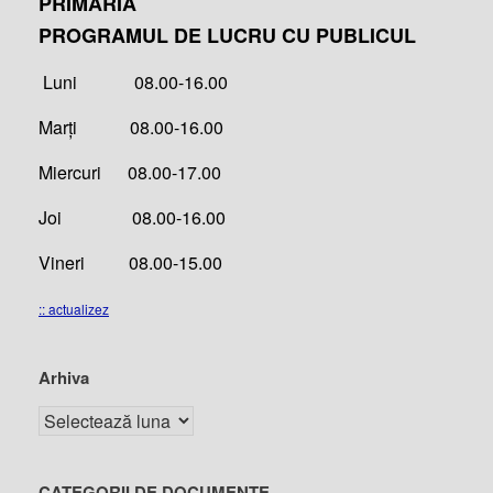
PRIMĂRIA
PROGRAMUL DE LUCRU CU PUBLICUL
Luni 08.00-16.00
Marți 08.00-16.00
Miercuri 08.00-17.00
Joi 08.00-16.00
Vineri 08.00-15.00
:: actualizez
Arhiva
CATEGORII DE DOCUMENTE