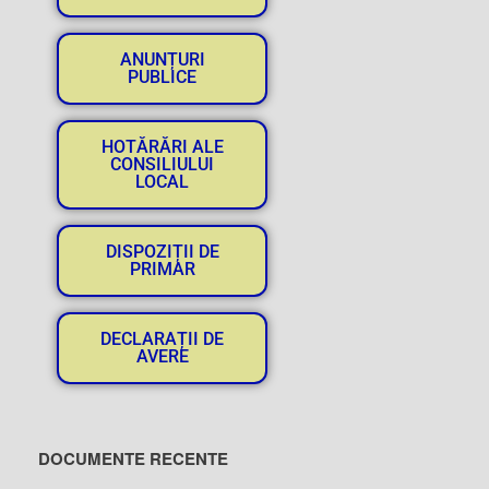
ANUNȚURI
PUBLICE
HOTĂRĂRI ALE
CONSILIULUI
LOCAL
DISPOZIȚII DE
PRIMAR
DECLARAȚII DE
AVERE
DOCUMENTE RECENTE