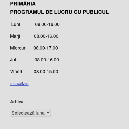
PRIMĂRIA
PROGRAMUL DE LUCRU CU PUBLICUL
Luni 08.00-16.00
Marți 08.00-16.00
Miercuri 08.00-17.00
Joi 08.00-16.00
Vineri 08.00-15.00
:: actualizez
Arhiva