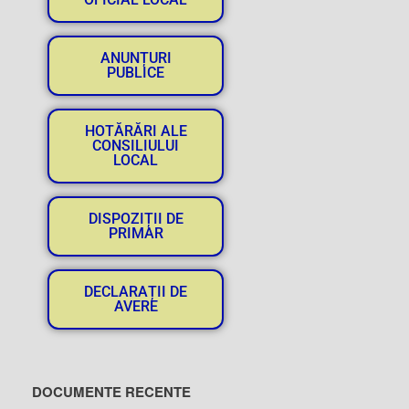
ANUNȚURI
PUBLICE
HOTĂRĂRI ALE
CONSILIULUI
LOCAL
DISPOZIȚII DE
PRIMAR
DECLARAȚII DE
AVERE
DOCUMENTE RECENTE