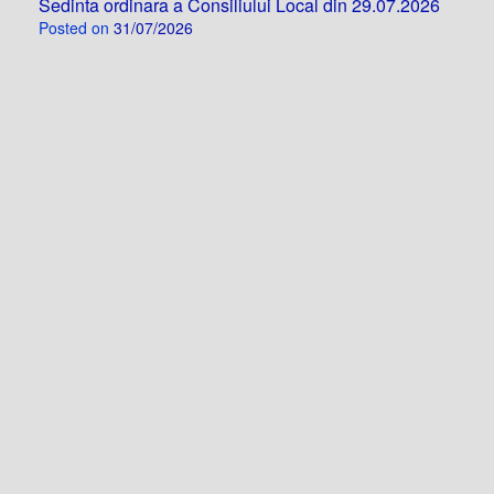
Sedinta ordinara a Consiliului Local din 29.07.2026
Posted on
31/07/2026