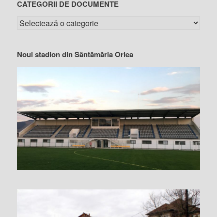
CATEGORII DE DOCUMENTE
Noul stadion din Sântămăria Orlea