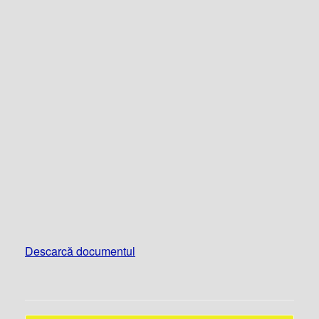
Descarcă documentul