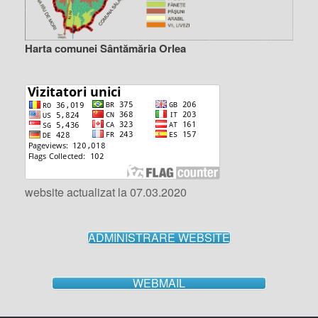
Harta comunei Sântămăria Orlea
website actualizat la 07.03.2020
ADMINISTRARE WEBSITE
WEBMAIL