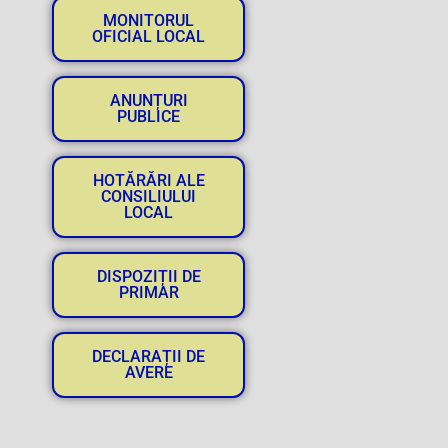
MONITORUL
OFICIAL LOCAL
ANUNȚURI
PUBLICE
HOTĂRĂRI ALE
CONSILIULUI
LOCAL
DISPOZIȚII DE
PRIMAR
DECLARAȚII DE
AVERE