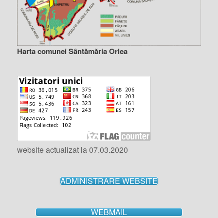
Harta comunei Sântămăria Orlea
website actualizat la 07.03.2020
ADMINISTRARE WEBSITE
WEBMAIL