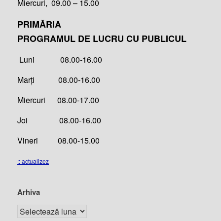
Miercuri, 09.00 – 15.00
PRIMĂRIA
PROGRAMUL DE LUCRU CU PUBLICUL
Luni 08.00-16.00
Marți 08.00-16.00
Miercuri 08.00-17.00
Joi 08.00-16.00
Vineri 08.00-15.00
:: actualizez
Arhiva