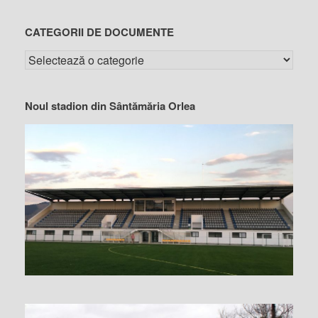
CATEGORII DE DOCUMENTE
Noul stadion din Sântămăria Orlea