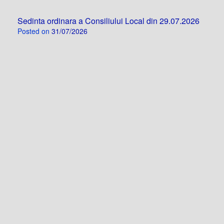
Sedinta ordinara a Consiliului Local din 29.07.2026
Posted on
31/07/2026