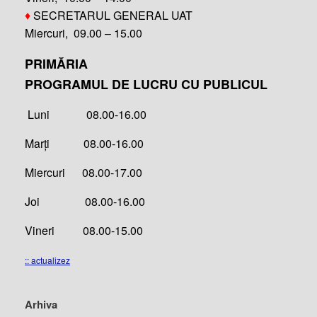
♦
SECRETARUL GENERAL UAT
Miercuri, 09.00 – 15.00
PRIMĂRIA
PROGRAMUL DE LUCRU CU PUBLICUL
Luni 08.00-16.00
Marți 08.00-16.00
Miercuri 08.00-17.00
Joi 08.00-16.00
Vineri 08.00-15.00
:: actualizez
Arhiva