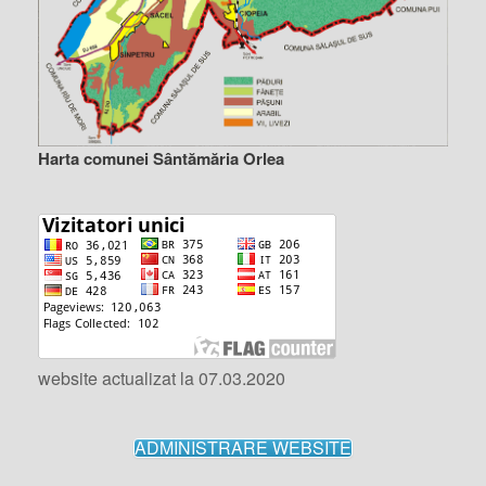
Harta comunei Sântămăria Orlea
website actualizat la 07.03.2020
ADMINISTRARE WEBSITE