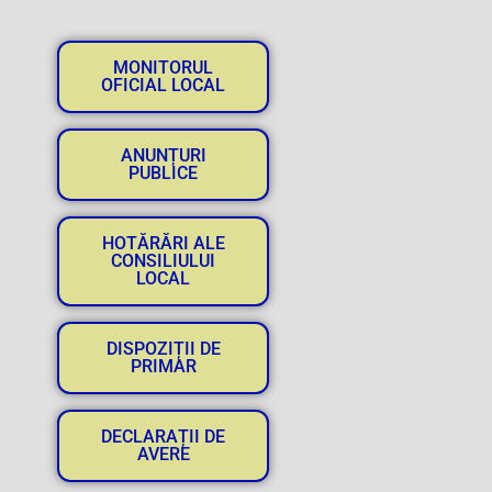
MONITORUL
OFICIAL LOCAL
ANUNȚURI
PUBLICE
HOTĂRĂRI ALE
CONSILIULUI
LOCAL
DISPOZIȚII DE
PRIMAR
DECLARAȚII DE
AVERE