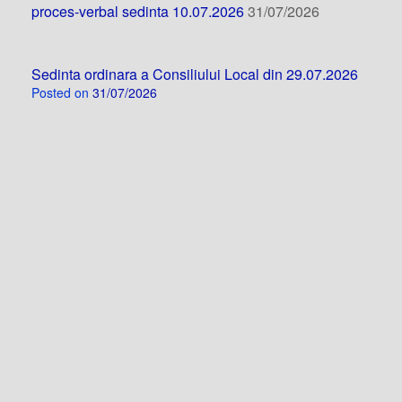
proces-verbal sedinta 10.07.2026
31/07/2026
Sedinta ordinara a Consiliului Local din 29.07.2026
Posted on
31/07/2026