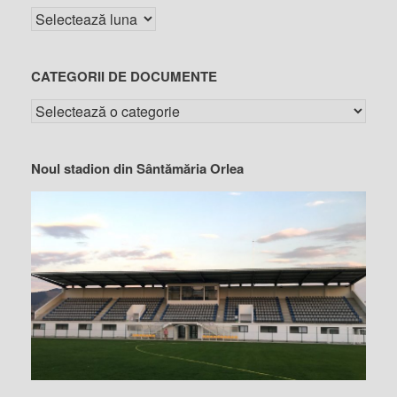
CATEGORII DE DOCUMENTE
Noul stadion din Sântămăria Orlea