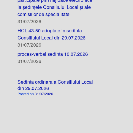
la ședințele Consiliului Local și ale
comisiilor de specialitate
31/07/2026
HCL 43-50 adoptate in sedinta
Consiliului Local din 29.07.2026
31/07/2026
proces-verbal sedinta 10.07.2026
31/07/2026
Sedinta ordinara a Consiliului Local
din 29.07.2026
Posted on
31/07/2026