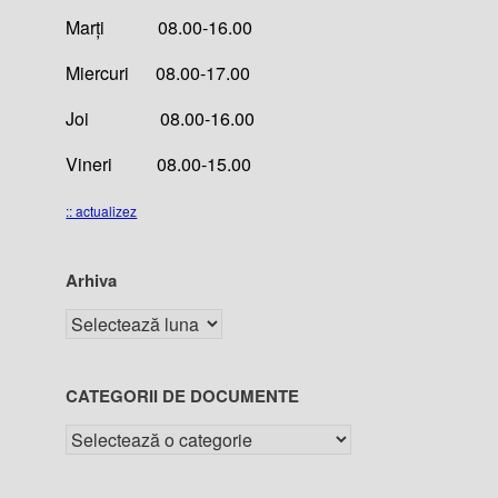
Marți 08.00-16.00
Miercuri 08.00-17.00
Joi 08.00-16.00
Vineri 08.00-15.00
:: actualizez
Arhiva
CATEGORII DE DOCUMENTE