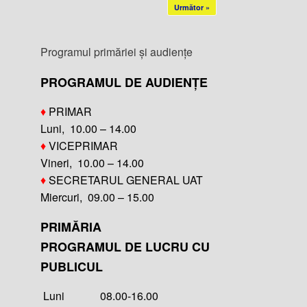
Următor »
Programul primăriei și audiențe
PROGRAMUL DE AUDIENȚE
♦
PRIMAR
Luni, 10.00 – 14.00
♦
VICEPRIMAR
Vineri, 10.00 – 14.00
♦
SECRETARUL GENERAL UAT
Miercuri, 09.00 – 15.00
PRIMĂRIA
PROGRAMUL DE LUCRU CU
PUBLICUL
Luni 08.00-16.00